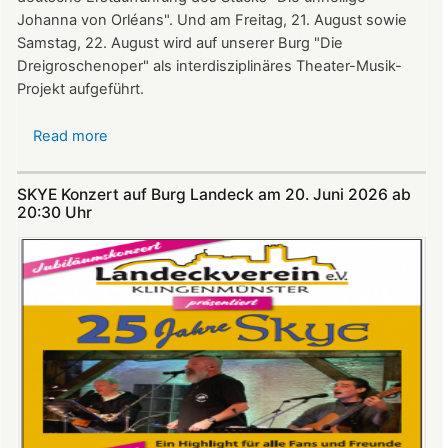
Johanna von Orléans". Und am Freitag, 21. August sowie
Samstag, 22. August wird auf unserer Burg "Die
Dreigroschenoper" als interdisziplinäres Theater-Musik-
Projekt aufgeführt.
Read more
about
Nicht
verpassen:
SKYE Konzert auf Burg Landeck am 20. Juni 2026 ab
Theatersommer
20:30 Uhr​​​​​​​​​​​​​​
auf
Burg
Landeck