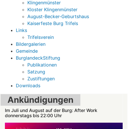
Klingenmünster
Kloster Klingenmünster
August-Becker-Geburtshaus
Kaiserfeste Burg Trifels
Links
Trifelsverein
Bildergalerien
Gemeinde
BurglandeckStiftung
Publikationen
Satzung
Zustiftungen
Downloads
Ankündigungen
Im Juli und August auf der Burg: After Work
donnerstags bis 22:00 Uhr