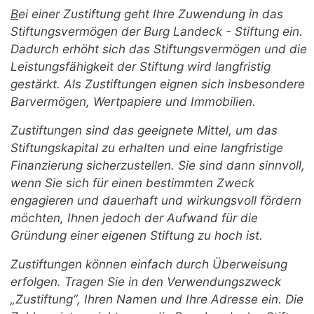
B
ei einer Zustiftung geht Ihre Zuwendung in das
Stiftungsvermögen der Burg Landeck - Stiftung ein.
Dadurch erhöht sich das Stiftungsvermögen und die
Leistungsfähigkeit der Stiftung wird langfristig
gestärkt. Als Zustiftungen eignen sich insbesondere
Barvermögen, Wertpapiere und Immobilien.
Zustiftungen sind das geeignete Mittel, um das
Stiftungskapital zu erhalten und eine langfristige
Finanzierung sicherzustellen. Sie sind dann sinnvoll,
wenn Sie sich für einen bestimmten Zweck
engagieren und dauerhaft und wirkungsvoll fördern
möchten, Ihnen jedoch der Aufwand für die
Gründung einer eigenen Stiftung zu hoch ist.
Zustiftungen können einfach durch Überweisung
erfolgen. Tragen Sie in den Verwendungszweck
„Zustiftung“, Ihren Namen und Ihre Adresse ein. Die