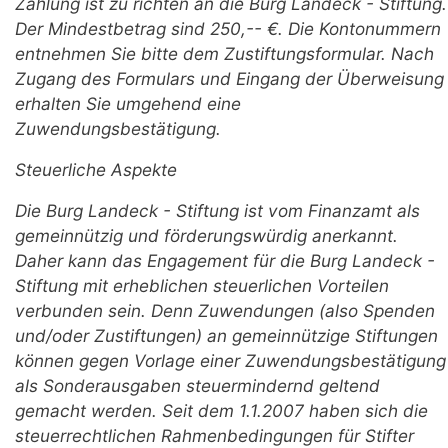
Zahlung ist zu richten an die Burg Landeck - Stiftung.
Der Mindestbetrag sind 250,-- €. Die Kontonummern
entnehmen Sie bitte dem Zustiftungsformular. Nach
Zugang des Formulars und Eingang der Überweisung
erhalten Sie umgehend eine
Zuwendungsbestätigung.
Steuerliche Aspekte
Die Burg Landeck - Stiftung ist vom Finanzamt als
gemeinnützig und förderungswürdig anerkannt.
Daher kann das Engagement für die Burg Landeck -
Stiftung mit erheblichen steuerlichen Vorteilen
verbunden sein. Denn Zuwendungen (also Spenden
und/oder Zustiftungen) an gemeinnützige Stiftungen
können gegen Vorlage einer Zuwendungsbestätigung
als Sonderausgaben steuermindernd geltend
gemacht werden. Seit dem 1.1.2007 haben sich die
steuerrechtlichen Rahmenbedingungen für Stifter