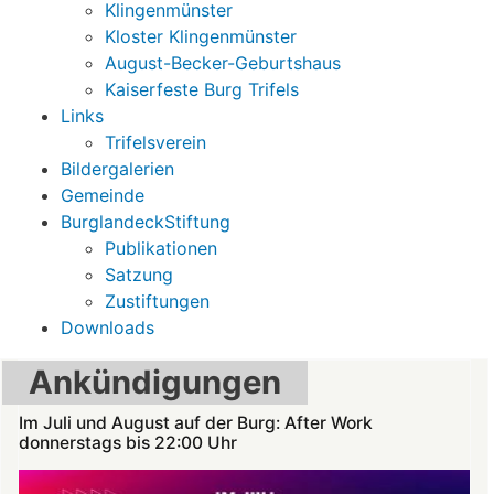
Klingenmünster
Kloster Klingenmünster
August-Becker-Geburtshaus
Kaiserfeste Burg Trifels
Links
Trifelsverein
Bildergalerien
Gemeinde
BurglandeckStiftung
Publikationen
Satzung
Zustiftungen
Downloads
Ankündigungen
Im Juli und August auf der Burg: After Work
donnerstags bis 22:00 Uhr