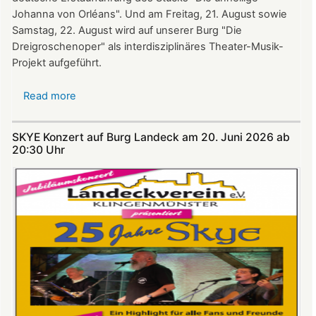
Johanna von Orléans". Und am Freitag, 21. August sowie
Samstag, 22. August wird auf unserer Burg "Die
Dreigroschenoper" als interdisziplinäres Theater-Musik-
Projekt aufgeführt.
Read more
about
Nicht
verpassen:
SKYE Konzert auf Burg Landeck am 20. Juni 2026 ab
Theatersommer
20:30 Uhr​​​​​​​​​​​​​​
auf
Burg
Landeck