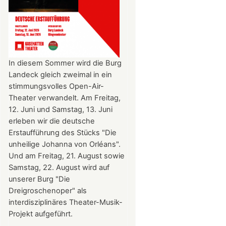
In diesem Sommer wird die Burg
Landeck gleich zweimal in ein
stimmungsvolles Open-Air-
Theater verwandelt. Am Freitag,
12. Juni und Samstag, 13. Juni
erleben wir die deutsche
Erstaufführung des Stücks "Die
unheilige Johanna von Orléans".
Und am Freitag, 21. August sowie
Samstag, 22. August wird auf
unserer Burg "Die
Dreigroschenoper" als
interdisziplinäres Theater-Musik-
Projekt aufgeführt.