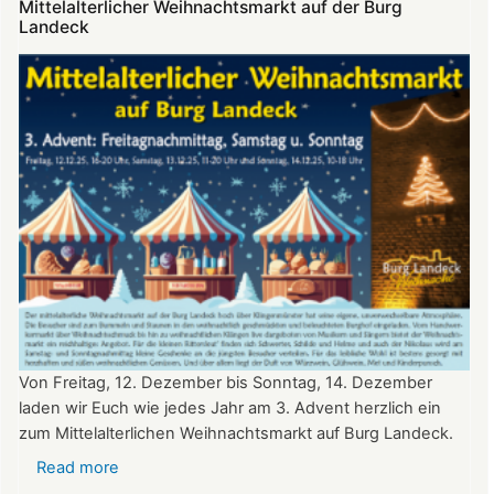
Mittelalterlicher Weihnachtsmarkt auf der Burg
Burg
Landeck
Landeck
Von Freitag, 12. Dezember bis Sonntag, 14. Dezember
laden wir Euch wie jedes Jahr am 3. Advent herzlich ein
zum Mittelalterlichen Weihnachtsmarkt auf Burg Landeck.
Read more
about
Mittelalterlicher