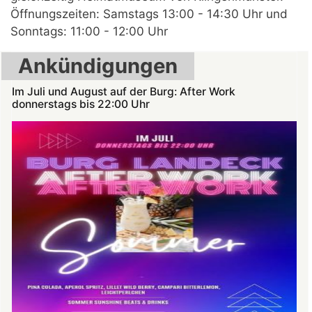
Öffnungszeiten: Samstags 13:00 - 14:30 Uhr und
Sonntags: 11:00 - 12:00 Uhr
Ankündigungen
Im Juli und August auf der Burg: After Work
donnerstags bis 22:00 Uhr