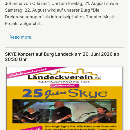
Johanna von Orléans". Und am Freitag, 21. August sowie
Samstag, 22. August wird auf unserer Burg "Die
Dreigroschenoper" als interdisziplinäres Theater-Musik-
Projekt aufgeführt.
Read more
about
Nicht
verpassen:
SKYE Konzert auf Burg Landeck am 20. Juni 2026 ab
Theatersommer
20:30 Uhr​​​​​​​​​​​​​​
auf
Burg
Landeck