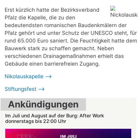
Erst kürzlich hatte der Bezirksverband
Pfalz die Kapelle, die zu den
bedeutendsten romanischen Baudenkmälern der
Pfalz gehört und unter Schutz der UNESCO steht, für
rund 65.000 Euro saniert. Die Feuchtigkeit hatte dem
Bauwerk stark zu schaffen gemacht. Neben
verschiedenen Drainagemaßnahmen erhielt das
Gebäude einen barrierefreien Zugang.
Nikolauskapelle -->
Stiftungsfest -->
Ankündigungen
Im Juli und August auf der Burg: After Work
donnerstags bis 22:00 Uhr