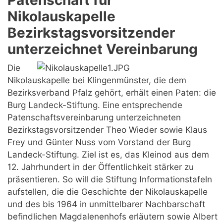
Patenschaft für
Nikolauskapelle
Bezirkstagsvorsitzender
unterzeichnet Vereinbarung
Die
Nikolauskapelle bei Klingenmünster, die dem
Bezirksverband Pfalz gehört, erhält einen Paten: die
Burg Landeck-Stiftung. Eine entsprechende
Patenschaftsvereinbarung unterzeichneten
Bezirkstagsvorsitzender Theo Wieder sowie Klaus
Frey und Günter Nuss vom Vorstand der Burg
Landeck-Stiftung. Ziel ist es, das Kleinod aus dem
12. Jahrhundert in der Öffentlichkeit stärker zu
präsentieren. So will die Stiftung Informationstafeln
aufstellen, die die Geschichte der Nikolauskapelle
und des bis 1964 in unmittelbarer Nachbarschaft
befindlichen Magdalenenhofs erläutern sowie Albert