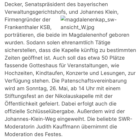
Decker, Senatspräsident des bayerischen
Verwaltungsgerichtshofs, und Johannes
Klein,
Firmengründer der
Frankenthaler KSB,
porträtieren, die beide im Magdalenenhof geboren
wurden. Sodann solen ehrenamtlich Tätige
sicherstellen, dass die Kapelle künftig zu bestimmten
Zeiten geöffnet ist. Auch soll das etwa 50 Plätze
fassende Gotteshaus für Veranstaltungen, wie
Hochzeiten, Kindtaufen, Konzerte und Lesungen, zur
Verfügung stehen. Die Patenschaftsvereinbarung
wird am Sonntag, 26. Mai, ab 14 Uhr mit einem
Stiftungsfest an der Nikolauskapelle mit der
Öffentlichkeit gefeiert. Dabei erfolgt auch die
offizielle Schlüsselübergabe. Außerdem wird der
Johannes-Klein-Weg eingeweiht. Die beliebte SWR-
Moderatorin Judith Kauffmann übernimmt die
Moderation des Festes.