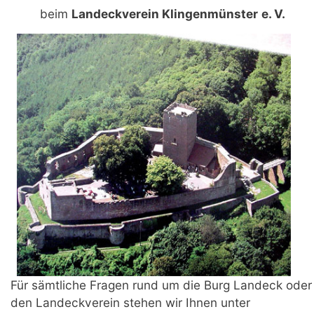
beim
Landeckverein Klingenmünster
e. V.
Für sämtliche Fragen rund um die Burg Landeck oder
den Landeckverein stehen wir Ihnen unter