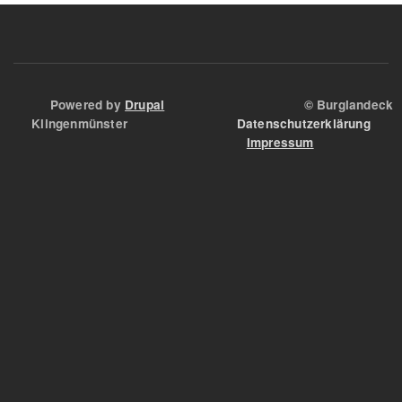
Angstloch
Powered by
Drupal
© Burglandeck
Klingenmünster
Datenschutzerklärung
Impressum