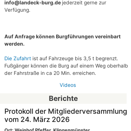
info@landeck-burg.de
jederzeit gerne zur
Verfügung.
Auf Anfrage können Burgführungen vereinbart
werden.
Die Zufahrt
ist auf Fahrzeuge bis 3,5 t begrenzt.
Fußgänger können die Burg auf einem Weg oberhalb
der Fahrstraße in ca 20 Min. erreichen.
Videos
Berichte
Protokoll der Mitgliederversammlung
vom 24. März 2026
Ort: Weinhof Pfeffer, Klingenmünster