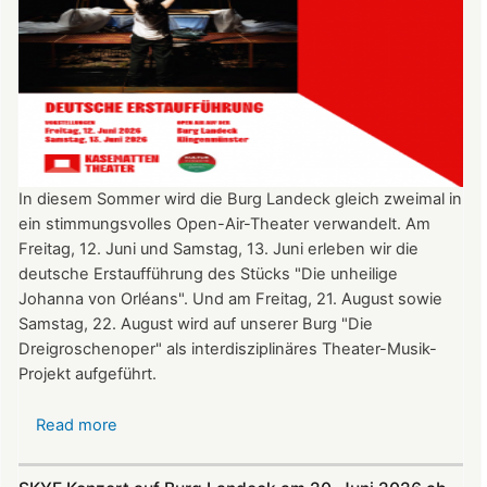
In diesem Sommer wird die Burg Landeck gleich zweimal in
ein stimmungsvolles Open-Air-Theater verwandelt. Am
Freitag, 12. Juni und Samstag, 13. Juni erleben wir die
deutsche Erstaufführung des Stücks "Die unheilige
Johanna von Orléans". Und am Freitag, 21. August sowie
Samstag, 22. August wird auf unserer Burg "Die
Dreigroschenoper" als interdisziplinäres Theater-Musik-
Projekt aufgeführt.
Read more
about
Nicht
verpassen: