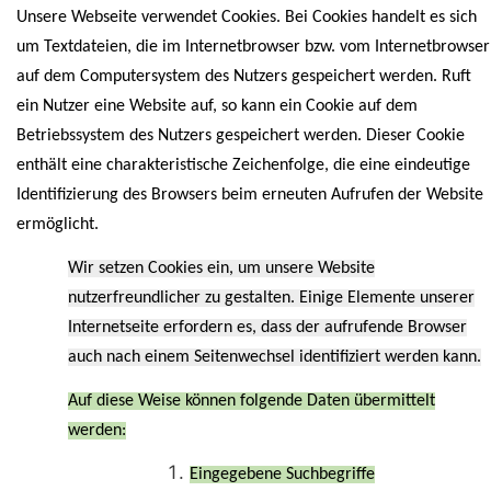
Unsere Webseite verwendet Cookies. Bei Cookies handelt es sich
um Textdateien, die im Internetbrowser bzw. vom Internetbrowser
auf dem Computersystem des Nutzers gespeichert werden. Ruft
ein Nutzer eine Website auf, so kann ein Cookie auf dem
Betriebssystem des Nutzers gespeichert werden. Dieser Cookie
enthält eine charakteristische Zeichenfolge, die eine eindeutige
Identifizierung des Browsers beim erneuten Aufrufen der Website
ermöglicht.
Wir setzen Cookies ein, um unsere Website
nutzerfreundlicher zu gestalten. Einige Elemente unserer
Internetseite erfordern es, dass der aufrufende Browser
auch nach einem Seitenwechsel identifiziert werden kann.
Auf diese Weise können folgende Daten übermittelt
werden:
Eingegebene Suchbegriffe