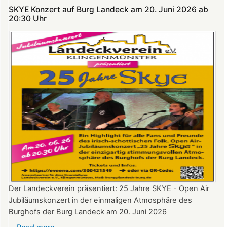
verpassen:
SKYE Konzert auf Burg Landeck am 20. Juni 2026 ab
Theatersommer
20:30 Uhr​​​​​​​​​​​​​​
auf
Burg
Landeck
Der Landeckverein präsentiert: 25 Jahre SKYE - Open Air
Jubiläumskonzert in der einmaligen Atmosphäre des
Burghofs der Burg Landeck am 20. Juni 2026