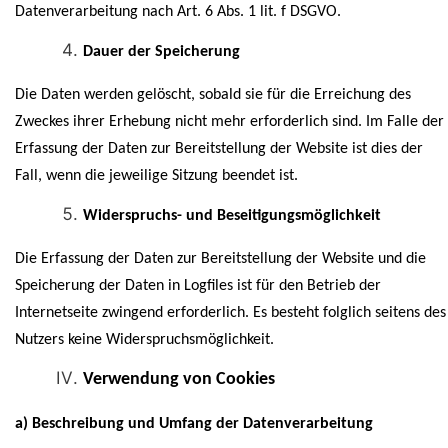
Datenverarbeitung nach Art. 6 Abs. 1 lit. f DSGVO.
Dauer der Speicherung
Die Daten werden gelöscht, sobald sie für die Erreichung des
Zweckes ihrer Erhebung nicht mehr erforderlich sind. Im Falle der
Erfassung der Daten zur Bereitstellung der Website ist dies der
Fall, wenn die jeweilige Sitzung beendet ist.
Widerspruchs- und Beseitigungsmöglichkeit
Die Erfassung der Daten zur Bereitstellung der Website und die
Speicherung der Daten in Logfiles ist für den Betrieb der
Internetseite zwingend erforderlich. Es besteht folglich seitens des
Nutzers keine Widerspruchsmöglichkeit.
Verwendung von Cookies
a) Beschreibung und Umfang der Datenverarbeitung