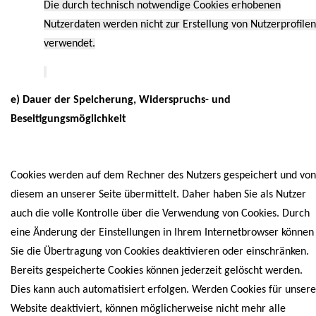
Die durch technisch notwendige Cookies erhobenen
Nutzerdaten werden nicht zur Erstellung von Nutzerprofilen
verwendet.
e) Dauer der Speicherung, Widerspruchs- und
Beseitigungsmöglichkeit
Cookies werden auf dem Rechner des Nutzers gespeichert und von
diesem an unserer Seite übermittelt. Daher haben Sie als Nutzer
auch die volle Kontrolle über die Verwendung von Cookies. Durch
eine Änderung der Einstellungen in Ihrem Internetbrowser können
Sie die Übertragung von Cookies deaktivieren oder einschränken.
Bereits gespeicherte Cookies können jederzeit gelöscht werden.
Dies kann auch automatisiert erfolgen. Werden Cookies für unsere
Website deaktiviert, können möglicherweise nicht mehr alle