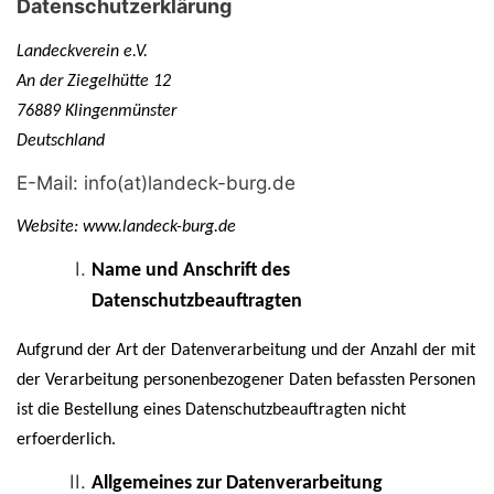
Datenschutzerklärung
Landeckverein e.V.
An der Ziegelhütte 12
76889 Klingenmünster
Deutschland
E-Mail: info(at)landeck-burg.de
Website: www.landeck-burg.de
Name und Anschrift des
Datenschutzbeauftragten
Aufgrund der Art der Datenverarbeitung und der Anzahl der mit
der Verarbeitung personenbezogener Daten befassten Personen
ist die Bestellung eines Datenschutzbeauftragten nicht
erfoerderlich.
Allgemeines zur Datenverarbeitung