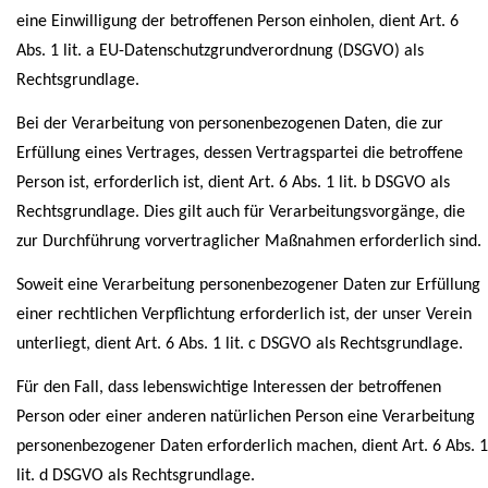
eine Einwilligung der betroffenen Person einholen, dient Art. 6
Abs. 1 lit. a EU-Datenschutzgrundverordnung (DSGVO) als
Rechtsgrundlage.
Bei der Verarbeitung von personenbezogenen Daten, die zur
Erfüllung eines Vertrages, dessen Vertragspartei die betroffene
Person ist, erforderlich ist, dient Art. 6 Abs. 1 lit. b DSGVO als
Rechtsgrundlage. Dies gilt auch für Verarbeitungsvorgänge, die
zur Durchführung vorvertraglicher Maßnahmen erforderlich sind.
Soweit eine Verarbeitung personenbezogener Daten zur Erfüllung
einer rechtlichen Verpflichtung erforderlich ist, der unser Verein
unterliegt, dient Art. 6 Abs. 1 lit. c DSGVO als Rechtsgrundlage.
Für den Fall, dass lebenswichtige Interessen der betroffenen
Person oder einer anderen natürlichen Person eine Verarbeitung
personenbezogener Daten erforderlich machen, dient Art. 6 Abs. 1
lit. d DSGVO als Rechtsgrundlage.