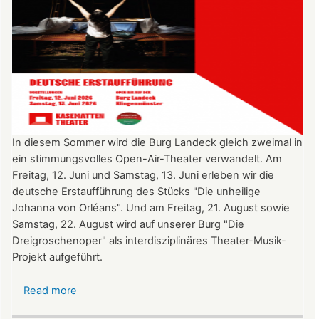
In diesem Sommer wird die Burg Landeck gleich zweimal in
ein stimmungsvolles Open-Air-Theater verwandelt. Am
Freitag, 12. Juni und Samstag, 13. Juni erleben wir die
deutsche Erstaufführung des Stücks "Die unheilige
Johanna von Orléans". Und am Freitag, 21. August sowie
Samstag, 22. August wird auf unserer Burg "Die
Dreigroschenoper" als interdisziplinäres Theater-Musik-
Projekt aufgeführt.
Read more
about
Nicht