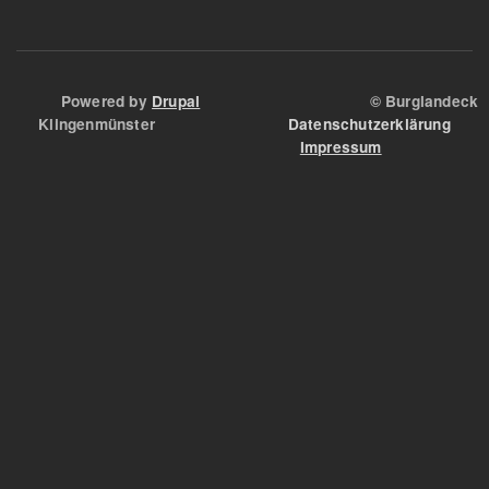
Powered by
Drupal
© Burglandeck
Klingenmünster
Datenschutzerklärung
Impressum