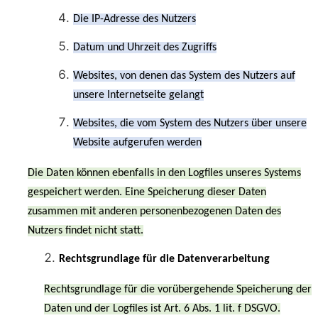
Die IP-Adresse des Nutzers
Datum und Uhrzeit des Zugriffs
Websites, von denen das System des Nutzers auf
unsere Internetseite gelangt
Websites, die vom System des Nutzers über unsere
Website aufgerufen werden
Die Daten können ebenfalls in den Logfiles unseres Systems
gespeichert werden. Eine Speicherung dieser Daten
zusammen mit anderen personenbezogenen Daten des
Nutzers findet nicht statt.
Rechtsgrundlage für die Datenverarbeitung
Rechtsgrundlage für die vorübergehende Speicherung der
Daten und der Logfiles ist Art. 6 Abs. 1 lit. f DSGVO.