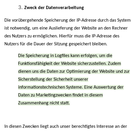
Zweck der Datenverarbeitung
Die vorübergehende Speicherung der IP-Adresse durch das System
ist notwendig, um eine Auslieferung der Website an den Rechner
des Nutzers zu ermöglichen. Hierfür muss die IP-Adresse des
Nutzers für die Dauer der Sitzung gespeichert bleiben.
Die Speicherung in Logfiles kann erfolgen, um die
Funktionsfähigkeit der Website sicherzustellen. Zudem
dienen uns die Daten zur Optimierung der Website und zur
Sicherstellung der Sicherheit unserer
informationstechnischen Systeme. Eine Auswertung der
Daten zu Marketingzwecken findet in diesem
Zusammenhang nicht statt.
In diesen Zwecken liegt auch unser berechtigtes Interesse an der