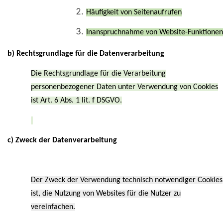
Häufigkeit von Seitenaufrufen
Inanspruchnahme von Website-Funktionen
b) Rechtsgrundlage für die Datenverarbeitung
Die Rechtsgrundlage für die Verarbeitung
personenbezogener Daten unter Verwendung von Cookies
ist Art. 6 Abs. 1 lit. f DSGVO.
c) Zweck der Datenverarbeitung
Der Zweck der Verwendung technisch notwendiger Cookies
ist, die Nutzung von Websites für die Nutzer zu
vereinfachen.