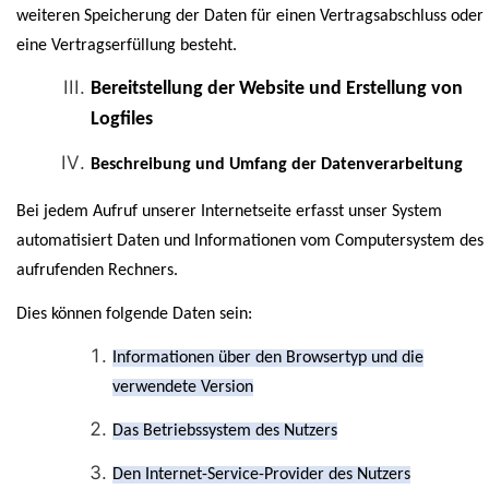
weiteren Speicherung der Daten für einen Vertragsabschluss oder
eine Vertragserfüllung besteht.
Bereitstellung der Website und Erstellung von
Logfiles
Beschreibung und Umfang der Datenverarbeitung
Bei jedem Aufruf unserer Internetseite erfasst unser System
automatisiert Daten und Informationen vom Computersystem des
aufrufenden Rechners.
Dies können folgende Daten sein:
Informationen über den Browsertyp und die
verwendete Version
Das Betriebssystem des Nutzers
Den Internet-Service-Provider des Nutzers