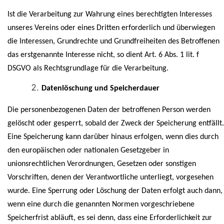
Ist die Verarbeitung zur Wahrung eines berechtigten Interesses
unseres Vereins oder eines Dritten erforderlich und überwiegen
die Interessen, Grundrechte und Grundfreiheiten des Betroffenen
das erstgenannte Interesse nicht, so dient Art. 6 Abs. 1 lit. f
DSGVO als Rechtsgrundlage für die Verarbeitung.
Datenlöschung und Speicherdauer
Die personenbezogenen Daten der betroffenen Person werden
gelöscht oder gesperrt, sobald der Zweck der Speicherung entfällt.
Eine Speicherung kann darüber hinaus erfolgen, wenn dies durch
den europäischen oder nationalen Gesetzgeber in
unionsrechtlichen Verordnungen, Gesetzen oder sonstigen
Vorschriften, denen der Verantwortliche unterliegt, vorgesehen
wurde. Eine Sperrung oder Löschung der Daten erfolgt auch dann,
wenn eine durch die genannten Normen vorgeschriebene
Speicherfrist abläuft, es sei denn, dass eine Erforderlichkeit zur