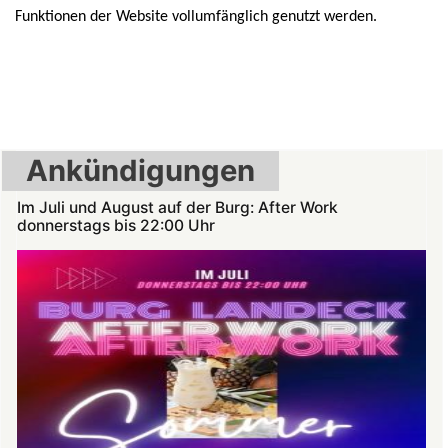
Funktionen der Website vollumfänglich genutzt werden.
Ankündigungen
Im Juli und August auf der Burg: After Work
donnerstags bis 22:00 Uhr