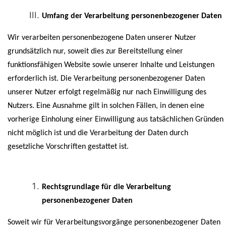
Umfang der Verarbeitung personenbezogener Daten
Wir verarbeiten personenbezogene Daten unserer Nutzer
grundsätzlich nur, soweit dies zur Bereitstellung einer
funktionsfähigen Website sowie unserer Inhalte und Leistungen
erforderlich ist. Die Verarbeitung personenbezogener Daten
unserer Nutzer erfolgt regelmäßig nur nach Einwilligung des
Nutzers. Eine Ausnahme gilt in solchen Fällen, in denen eine
vorherige Einholung einer Einwilligung aus tatsächlichen Gründen
nicht möglich ist und die Verarbeitung der Daten durch
gesetzliche Vorschriften gestattet ist.
Rechtsgrundlage für die Verarbeitung
personenbezogener Daten
Soweit wir für Verarbeitungsvorgänge personenbezogener Daten