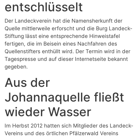
entschlüsselt
Der Landeckverein hat die Namensherkunft der
Quelle mittlerweile erforscht und die Burg Landeck-
Stiftung lässt eine entsprechende Hinweistafel
fertigen, die im Beisein eines Nachfahren des
Quellenstifters enthüllt wird. Der Termin wird in der
Tagespresse und auf dieser Internetseite bekannt
gegeben.
Aus der
Johannaquelle fließt
wieder Wasser
Im Herbst 2012 hatten sich Mitglieder des Landeck-
Vereins und des örtlichen Pfälzerwald Vereins