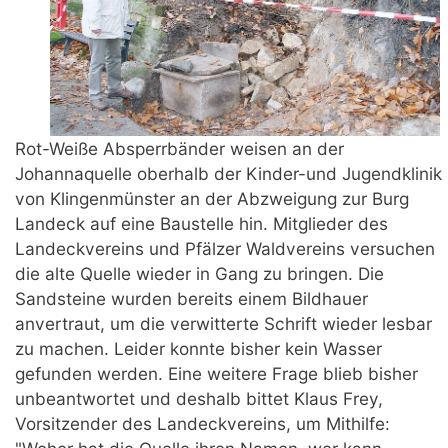
Rot-Weiße Absperrbänder weisen an der
Johannaquelle oberhalb der Kinder-und Jugendklinik
von Klingenmünster an der Abzweigung zur Burg
Landeck auf eine Baustelle hin. Mitglieder des
Landeckvereins und Pfälzer Waldvereins versuchen
die alte Quelle wieder in Gang zu bringen. Die
Sandsteine wurden bereits einem Bildhauer
anvertraut, um die verwitterte Schrift wieder lesbar
zu machen. Leider konnte bisher kein Wasser
gefunden werden. Eine weitere Frage blieb bisher
unbeantwortet und deshalb bittet Klaus Frey,
Vorsitzender des Landeckvereins, um Mithilfe: