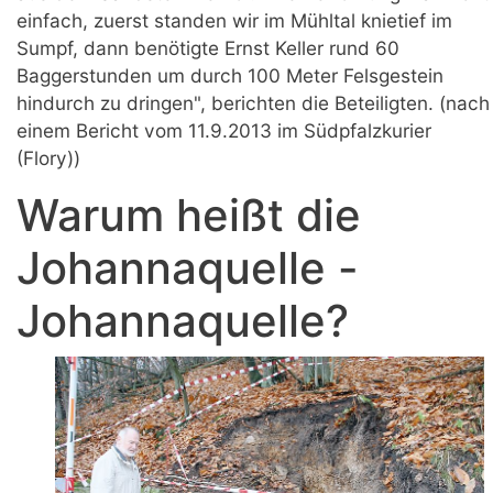
einfach, zuerst standen wir im Mühltal knietief im
Sumpf, dann benötigte Ernst Keller rund 60
Baggerstunden um durch 100 Meter Felsgestein
hindurch zu dringen", berichten die Beteiligten. (nach
einem Bericht vom 11.9.2013 im Südpfalzkurier
(Flory))
Warum heißt die
Johannaquelle -
Johannaquelle?