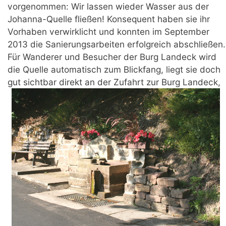
vorgenommen: Wir lassen wieder Wasser aus der
Johanna-Quelle fließen! Konsequent haben sie ihr
Vorhaben verwirklicht und konnten im September
2013 die Sanierungsarbeiten erfolgreich abschließen.
Für Wanderer und Besucher der Burg Landeck wird
die Quelle automatisch zum Blickfang, liegt sie doch
gut sichtbar direkt an der Zufahrt zur Burg Lande
ck,