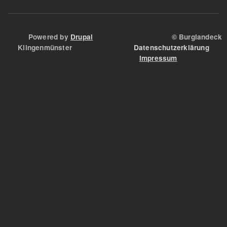
Powered by
Drupal
© Burglandeck
Klingenmünster
Datenschutzerklärung
Impressum