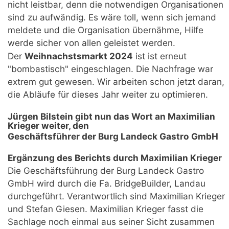
nicht leistbar, denn die notwendigen Organisationen
sind zu aufwändig. Es wäre toll, wenn sich jemand
meldete und die Organisation übernähme, Hilfe
werde sicher von allen geleistet werden.
Der
Weihnachstsmarkt 2024
ist ist erneut
"bombastisch" eingeschlagen. Die Nachfrage war
extrem gut gewesen. Wir arbeiten schon jetzt daran,
die Abläufe für dieses Jahr weiter zu optimieren.
Jürgen Bilstein gibt nun das Wort an Maximilian
Krieger weiter, den
Geschäftsführer der Burg Landeck Gastro GmbH
Ergänzung des Berichts durch Maximilian Krieger
Die Geschäftsführung der Burg Landeck Gastro
GmbH wird durch die Fa. BridgeBuilder, Landau
durchgeführt. Verantwortlich sind Maximilian Krieger
und Stefan Giesen. Maximilian Krieger fasst die
Sachlage noch einmal aus seiner Sicht zusammen