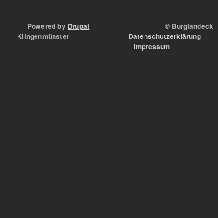
Powered by
Drupal
© Burglandeck
Klingenmünster
Datenschutzerklärung
Impressum