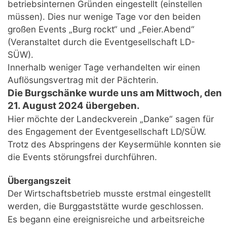
betriebsinternen Gründen eingestellt (einstellen
müssen). Dies nur wenige Tage vor den beiden
großen Events „Burg rockt“ und „Feier.Abend“
(Veranstaltet durch die Eventgesellschaft LD-
SÜW).
Innerhalb weniger Tage verhandelten wir einen
Auflösungsvertrag mit der Pächterin.
Die Burgschänke wurde uns am Mittwoch, den
21. August 2024 übergeben.
Hier möchte der Landeckverein „Danke“ sagen für
des Engagement der Eventgesellschaft LD/SÜW.
Trotz des Abspringens der Keysermühle konnten sie
die Events störungsfrei durchführen.
Übergangszeit
Der Wirtschaftsbetrieb musste erstmal eingestellt
werden, die Burggaststätte wurde geschlossen.
Es begann eine ereignisreiche und arbeitsreiche