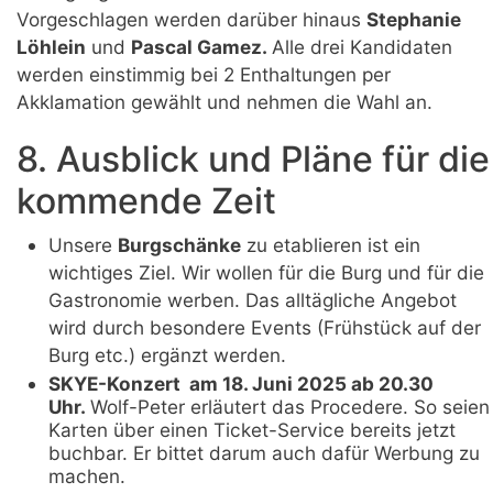
Vorgeschlagen werden darüber hinaus
Stephanie
Löhlein
und
Pascal Gamez.
Alle drei Kandidaten
werden einstimmig bei 2 Enthaltungen per
Akklamation gewählt und nehmen die Wahl an.
8. Ausblick und Pläne für die
kommende Zeit
Unsere
Burgschänke
zu etablieren ist ein
wichtiges Ziel. Wir wollen für die Burg und für die
Gastronomie werben. Das alltägliche Angebot
wird durch besondere Events (Frühstück auf der
Burg etc.) ergänzt werden.
SKYE-Konzert
am 18. Juni 2025 ab 20.30
Uhr.
Wolf-Peter erläutert das Procedere. So seien
Karten über einen Ticket-Service bereits jetzt
buchbar. Er bittet darum auch dafür Werbung zu
machen.