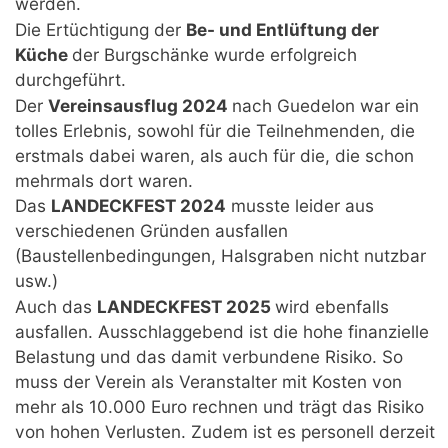
werden.
Die Ertüchtigung der
Be- und Entlüftung der
Küche
der Burgschänke wurde erfolgreich
durchgeführt.
Der
Vereinsausflug 2024
nach Guedelon war ein
tolles Erlebnis, sowohl für die Teilnehmenden, die
erstmals dabei waren, als auch für die, die schon
mehrmals dort waren.
Das
LANDECKFEST 2024
musste leider aus
verschiedenen Gründen ausfallen
(Baustellenbedingungen, Halsgraben nicht nutzbar
usw.)
Auch das
LANDECKFEST 2025
wird ebenfalls
ausfallen. Ausschlaggebend ist die hohe finanzielle
Belastung und das damit verbundene Risiko. So
muss der Verein als Veranstalter mit Kosten von
mehr als 10.000 Euro rechnen und trägt das Risiko
von hohen Verlusten. Zudem ist es personell derzeit