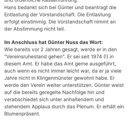
Hans bedankt sich bei Günter und beantragt die
Entlastung der Vorstandschaft. Die Entlastung
erfolgt einstimmig. Die Vorstandschaft nimmt an
der Abstimmung nicht teil.
Im Anschluss hat Günter Nuss das Wort:
Wie bereits vor 2 Jahren gesagt, werde er in den
"Vereinsruhestand gehen". Er sei seit 1974 (!) in
diesem Amt. Er habe das Amt gerne ausgeführt,
auch wenn es nicht immer leicht war, da er ja viele
Jahre nicht in Klingenmünster gewohnt habe. Er
werde den Verein weiter unterstützen. Günter weist
auf die bereits geregelte Nachfolge hin und
verabschiedet sich unter anhaltendem und
stehendem Applaus durch das Plenum. Er erhält ein
Blumenpräsent.