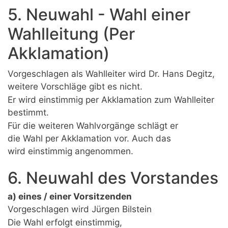
5. Neuwahl - Wahl einer
Wahlleitung (Per
Akklamation)
Vorgeschlagen als Wahlleiter wird Dr. Hans Degitz,
weitere Vorschläge gibt es nicht.
Er wird einstimmig per Akklamation zum Wahlleiter
bestimmt.
Für die weiteren Wahlvorgänge schlägt er
die Wahl per Akklamation vor. Auch das
wird einstimmig angenommen.
6. Neuwahl des Vorstandes
a) eines / einer Vorsitzenden
Vorgeschlagen wird Jürgen Bilstein
Die Wahl erfolgt einstimmig,