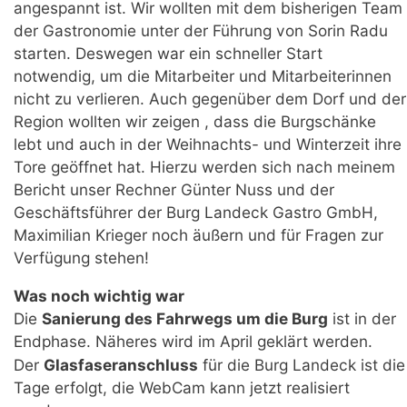
angespannt ist. Wir wollten mit dem bisherigen Team
der Gastronomie unter der Führung von Sorin Radu
starten. Deswegen war ein schneller Start
notwendig, um die Mitarbeiter und Mitarbeiterinnen
nicht zu verlieren. Auch gegenüber dem Dorf und der
Region wollten wir zeigen , dass die Burgschänke
lebt und auch in der Weihnachts- und Winterzeit ihre
Tore geöffnet hat. Hierzu werden sich nach meinem
Bericht unser Rechner Günter Nuss und der
Geschäftsführer der Burg Landeck Gastro GmbH,
Maximilian Krieger noch äußern und für Fragen zur
Verfügung stehen!
Was noch wichtig war
Die
Sanierung des Fahrwegs um die Burg
ist in der
Endphase. Näheres wird im April geklärt werden.
Der
Glasfaseranschluss
für die Burg Landeck ist die
Tage erfolgt, die WebCam kann jetzt realisiert