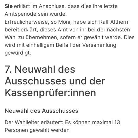
Sie
erklärt im Anschluss, dass dies ihre letzte
Amtsperiode sein würde.
Erfreulicherweise, so Moni, habe sich Ralf Altherrr
bereit erklärt, dieses Amt von ihr bei der nächsten
Wahl zu übernehmen, sofern er gewählt werde. Dies
wird mit einhelligem Beifall der Versammlung
gewürdigt.
7. Neuwahl des
Ausschusses und der
Kassenprüfer:innen
Neuwahl des Ausschusses
Der Wahlleiter erläutert: Es können maximal 13
Personen gewählt werden