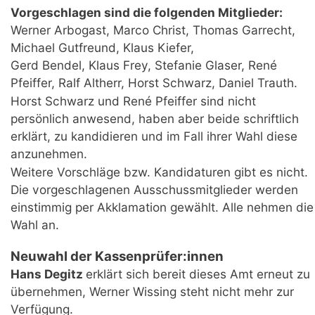
Vorgeschlagen sind die folgenden Mitglieder:
Werner Arbogast, Marco Christ, Thomas Garrecht,
Michael Gutfreund, Klaus Kiefer,
Gerd Bendel, Klaus Frey, Stefanie Glaser, René
Pfeiffer, Ralf Altherr, Horst Schwarz, Daniel Trauth.
Horst Schwarz und René Pfeiffer sind nicht
persönlich anwesend, haben aber beide schriftlich
erklärt, zu kandidieren und im Fall ihrer Wahl diese
anzunehmen.
Weitere Vorschläge bzw. Kandidaturen gibt es nicht.
Die vorgeschlagenen Ausschussmitglieder werden
einstimmig per Akklamation gewählt. Alle nehmen die
Wahl an.
Neuwahl der Kassenprüfer:innen
Hans Degitz
erklärt sich bereit dieses Amt erneut zu
übernehmen, Werner Wissing steht nicht mehr zur
Verfügung.