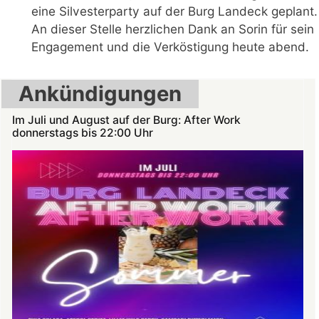
eine Silvesterparty auf der Burg Landeck geplant.
An dieser Stelle herzlichen Dank an Sorin für sein
Engagement und die Verköstigung heute abend.
Ankündigungen
Im Juli und August auf der Burg: After Work
donnerstags bis 22:00 Uhr