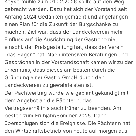
Keysermühle zum 01.02.2026 sollte auf den Weg
gebracht werden. Dazu hat sich der Vorstand seit
Anfang 2024 Gedanken gemacht und angefangen
einen Plan für die Zukunft der Burgschänke zu
machen. Ziel war, dass der Landeckverein mehr
Einfluss auf die Ausrichtung der Gastronomie,
einschl. der Preisgestaltung hat, dass der Verein
"das Sagen" hat. Nach intensiven Beratungen und
Gesprächen in der Vorstandschaft kamen wir zu der
Erkenntnis, dass dieses am besten durch die
Gründung einer Gastro GmbH durch den
Landeckverein zu gewährleisten ist.
Der Pachtvertrag wurde wie geplant gekündigt mit
dem Angebot an die Pächterin, das
Vertragsverhältnis auch früher zu beenden. Am
besten zum Frühjahr/Sommer 2025. Dann
überschlugen sich die Ereignisse. Die Pächterin hat
den Wirtschaftsbetrieb von heute auf morgen aus