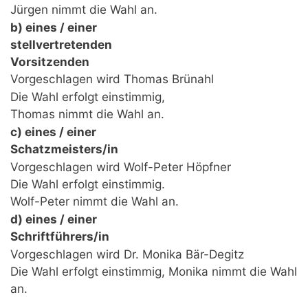
Jürgen nimmt die Wahl an.
b) eines / einer
stellvertretenden
Vorsitzenden
Vorgeschlagen wird Thomas Brünahl
Die Wahl erfolgt einstimmig,
Thomas nimmt die Wahl an.
c) eines / einer
Schatzmeisters/in
Vorgeschlagen wird Wolf-Peter Höpfner
Die Wahl erfolgt einstimmig.
Wolf-Peter nimmt die Wahl an.
d) eines / einer
Schriftführers/in
Vorgeschlagen wird Dr. Monika Bär-Degitz
Die Wahl erfolgt einstimmig, Monika nimmt die Wahl
an.