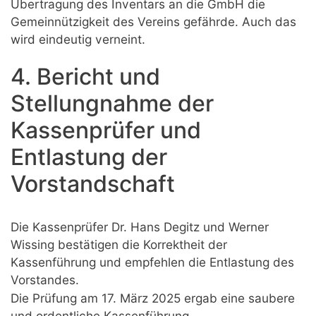
Übertragung des Inventars an die GmbH die
Gemeinnützigkeit des Vereins gefährde. Auch das
wird eindeutig verneint.
4. Bericht und
Stellungnahme der
Kassenprüfer und
Entlastung der
Vorstandschaft
Die Kassenprüfer Dr. Hans Degitz und Werner
Wissing bestätigen die Korrektheit der
Kassenführung und empfehlen die Entlastung des
Vorstandes.
Die Prüfung am 17. März 2025 ergab eine saubere
und ordentliche Kassenführung.