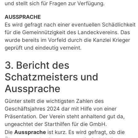
und stellt sich für Fragen zur Verfügung.
AUSSPRACHE
Es wird gefragt nach einer eventuellen Schädlichkeit
für die Gemeinnützigkeit des Landeckvereins. Das
wurde bereits im Vorfeld durch die Kanzlei Krieger
geprüft und eindeutig verneint.
3. Bericht des
Schatzmeisters und
Aussprache
Günter stellt die wichtigsten Zahlen des
Geschäftsjahres 2024 dar mit Hilfe von einer
Präsentation. Der Verein steht anhaltend gut da,
ungeachtet der Starthilfen für die GmbH.
Die
Aussprache
ist kurz. Es wird gefragt, ob die