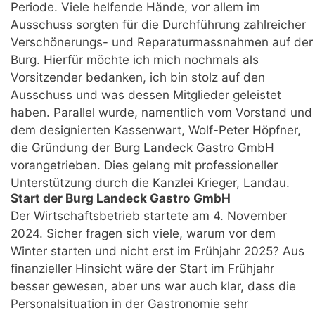
Periode. Viele helfende Hände, vor allem im
Ausschuss sorgten für die Durchführung zahlreicher
Verschönerungs- und Reparaturmassnahmen auf der
Burg. Hierfür möchte ich mich nochmals als
Vorsitzender bedanken, ich bin stolz auf den
Ausschuss und was dessen Mitglieder geleistet
haben. Parallel wurde, namentlich vom Vorstand und
dem designierten Kassenwart, Wolf-Peter Höpfner,
die Gründung der Burg Landeck Gastro GmbH
vorangetrieben. Dies gelang mit professioneller
Unterstützung durch die Kanzlei Krieger, Landau.
Start der Burg Landeck Gastro GmbH
Der Wirtschaftsbetrieb startete am 4. November
2024. Sicher fragen sich viele, warum vor dem
Winter starten und nicht erst im Frühjahr 2025? Aus
finanzieller Hinsicht wäre der Start im Frühjahr
besser gewesen, aber uns war auch klar, dass die
Personalsituation in der Gastronomie sehr