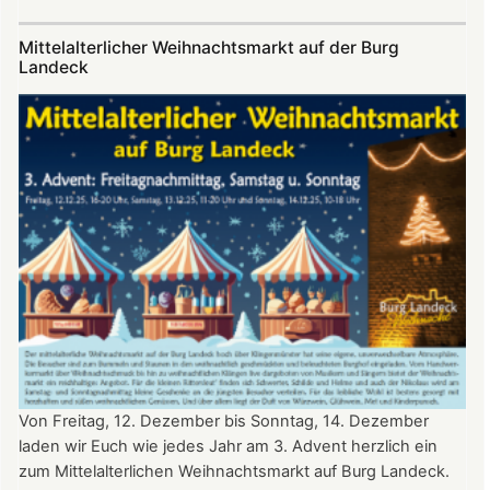
Sommerfest
auf
Mittelalterlicher Weihnachtsmarkt auf der Burg
Burg
Landeck
Landeck
Von Freitag, 12. Dezember bis Sonntag, 14. Dezember
laden wir Euch wie jedes Jahr am 3. Advent herzlich ein
zum Mittelalterlichen Weihnachtsmarkt auf Burg Landeck.