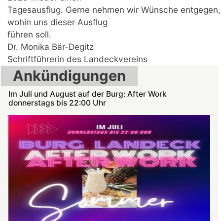
Tagesausflug. Gerne nehmen wir Wünsche entgegen,
wohin uns dieser Ausflug
führen soll.
Dr. Monika Bär-Degitz
Schriftführerin des Landeckvereins
Ankündigungen
Im Juli und August auf der Burg: After Work
donnerstags bis 22:00 Uhr