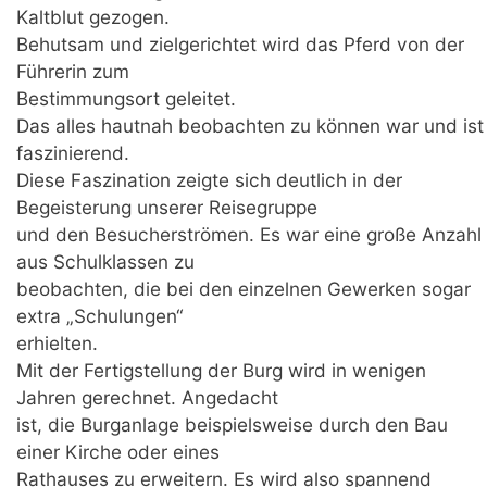
Kaltblut gezogen.
Behutsam und zielgerichtet wird das Pferd von der
Führerin zum
Bestimmungsort geleitet.
Das alles hautnah beobachten zu können war und ist
faszinierend.
Diese Faszination zeigte sich deutlich in der
Begeisterung unserer Reisegruppe
und den Besucherströmen. Es war eine große Anzahl
aus Schulklassen zu
beobachten, die bei den einzelnen Gewerken sogar
extra „Schulungen“
erhielten.
Mit der Fertigstellung der Burg wird in wenigen
Jahren gerechnet. Angedacht
ist, die Burganlage beispielsweise durch den Bau
einer Kirche oder eines
Rathauses zu erweitern. Es wird also spannend