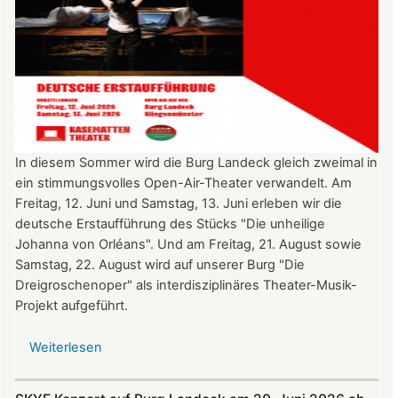
In diesem Sommer wird die Burg Landeck gleich zweimal in
ein stimmungsvolles Open-Air-Theater verwandelt. Am
Freitag, 12. Juni und Samstag, 13. Juni erleben wir die
deutsche Erstaufführung des Stücks "Die unheilige
Johanna von Orléans". Und am Freitag, 21. August sowie
Samstag, 22. August wird auf unserer Burg "Die
Dreigroschenoper" als interdisziplinäres Theater-Musik-
Projekt aufgeführt.
Weiterlesen
über
Nicht
verpassen: