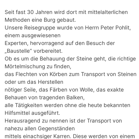
Seit fast 30 Jahren wird dort mit mittelalterlichen
Methoden eine Burg gebaut.
Unsere Reisegruppe wurde von Herrn Peter Pohlit,
einem ausgewiesenen
Experten, hervorragend auf den Besuch der
„Baustelle“ vorbereitet.
Ob es um die Behauung der Steine geht, die richtige
Mörtelmischung zu finden,
das Flechten von Körben zum Transport von Steinen
oder um das Herstellen
nötiger Seile, das Färben von Wolle, das exakte
Behauen von tragenden Balken,
alle Tätigkeiten werden ohne die heute bekannten
Hilfsmittel ausgeführt.
Herausragend zu nennen ist der Transport von
nahezu allen Gegenständen
mittels einachsiger Karren. Diese werden von einem