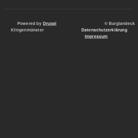
Powered by
Drupal
© Burglandeck
Klingenmünster
Datenschutzerklärung
Impressum