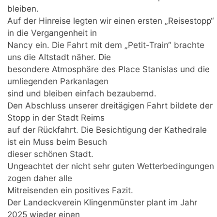
bleiben.
Auf der Hinreise legten wir einen ersten „Reisestopp“
in die Vergangenheit in
Nancy ein. Die Fahrt mit dem „Petit-Train“ brachte
uns die Altstadt näher. Die
besondere Atmosphäre des Place Stanislas und die
umliegenden Parkanlagen
sind und bleiben einfach bezaubernd.
Den Abschluss unserer dreitägigen Fahrt bildete der
Stopp in der Stadt Reims
auf der Rückfahrt. Die Besichtigung der Kathedrale
ist ein Muss beim Besuch
dieser schönen Stadt.
Ungeachtet der nicht sehr guten Wetterbedingungen
zogen daher alle
Mitreisenden ein positives Fazit.
Der Landeckverein Klingenmünster plant im Jahr
2025 wieder einen