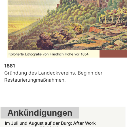
1881
Gründung des Landeckvereins. Beginn der
Restaurierungmaßnahmen.
Ankündigungen
Im Juli und August auf der Burg: After Work