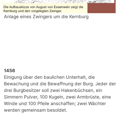
Anlage eines Zwingers um die Kernburg
1456
Einigung über den baulichen Unterhalt, die
Bewachung und die Bewaffnung der Burg. Jeder der
drei Burgbesitzer soll zwei Hakenbüchsen, ein
Simmern Pulver, 100 Kugeln, zwei Armbrüste, eine
Winde und 100 Pfeile anschaffen; zwei Wächter
werden gemeinsam besoldet.