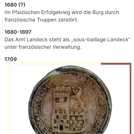
1680 (?)
Im Pfalzischen Erfolgekrieg wird die Burg durch
französische Truppen zerstört.
1680-1697
Das Amt Landeck steht als „sous-baillage Landeck“
unter französischer Verwaltung.
1709