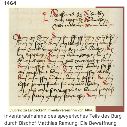
1464
Inventaraufnahme des speyerisches Teils des Burg
durch Bischof Matthias Ramung. Die Bewaffnung