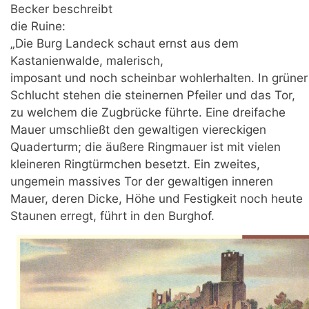
Becker beschreibt
die Ruine:
„Die Burg Landeck schaut ernst aus dem
Kastanienwalde, malerisch,
imposant und noch scheinbar wohlerhalten. In grüner
Schlucht stehen die steinernen Pfeiler und das Tor,
zu welchem die Zugbrücke führte. Eine dreifache
Mauer umschließt den gewaltigen viereckigen
Quaderturm; die äußere Ringmauer ist mit vielen
kleineren Ringtürmchen besetzt. Ein zweites,
ungemein massives Tor der gewaltigen inneren
Mauer, deren Dicke, Höhe und Festigkeit noch heute
Staunen erregt, führt in den Burghof.