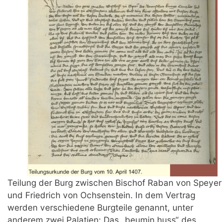
Teilung der Burg zwischen Bischof Raban von Speyer
und Friedrich von Ochsenstein. In dem Vertrag
werden verschiedene Burgteile genannt, unter
anderem zwei Palatien: Das „beumin huss“ des