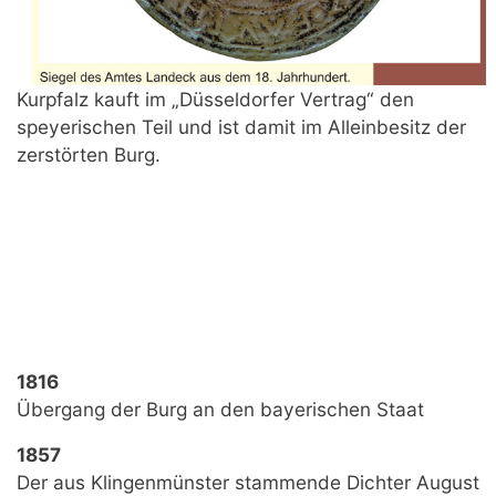
Kurpfalz kauft im „Düsseldorfer Vertrag“ den
speyerischen Teil und ist damit im Alleinbesitz der
zerstörten Burg.
1816
Übergang der Burg an den bayerischen Staat
1857
Der aus Klingenmünster stammende Dichter August