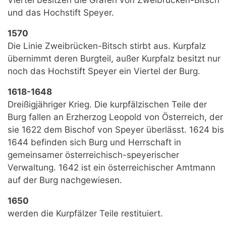
und das Hochstift Speyer.
1570
Die Linie Zweibrücken-Bitsch stirbt aus. Kurpfalz
übernimmt deren Burgteil, außer Kurpfalz besitzt nur
noch das Hochstift Speyer ein Viertel der Burg.
1618-1648
Dreißigjähriger Krieg. Die kurpfälzischen Teile der
Burg fallen an Erzherzog Leopold von Österreich, der
sie 1622 dem Bischof von Speyer überlässt. 1624 bis
1644 befinden sich Burg und Herrschaft in
gemeinsamer österreichisch-speyerischer
Verwaltung. 1642 ist ein österreichischer Amtmann
auf der Burg nachgewiesen.
1650
werden die Kurpfälzer Teile restituiert.