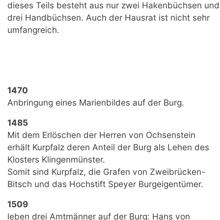
dieses Teils besteht aus nur zwei Hakenbüchsen und
drei Handbüchsen. Auch der Hausrat ist nicht sehr
umfangreich.
1470
Anbringung eines Marienbildes auf der Burg.
1485
Mit dem Erlöschen der Herren von Ochsenstein
erhält Kurpfalz deren Anteil der Burg als Lehen des
Klosters Klingenmünster.
Somit sind Kurpfalz, die Grafen von Zweibrücken-
Bitsch und das Hochstift Speyer Burgeigentümer.
1509
leben drei Amtmänner auf der Burg: Hans von