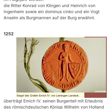
die Ritter Konrad von Klingen und Heinrich von
Ingenheim sowie ein dominus cinko und ein Vogt
Anselm als Burgmannen auf der Burg erwähnt.
1252
überträgt Emich IV. seinen Burganteil mit Erlaubnis
des römischdeutschen Königs Wilhelm von Holland