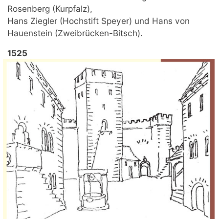
Rosenberg (Kurpfalz),
Hans Ziegler (Hochstift Speyer) und Hans von
Hauenstein (Zweibrücken-Bitsch).
1525