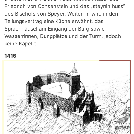
Friedrich von Ochsenstein und das „steynin huss“
des Bischofs von Speyer. Weiterhin wird in dem
Teilungsvertrag eine Küche erwähnt, das
Sprachhäusel am Eingang der Burg sowie
Wasserrinnen, Dungplätze und der Turm, jedoch
keine Kapelle.
1416