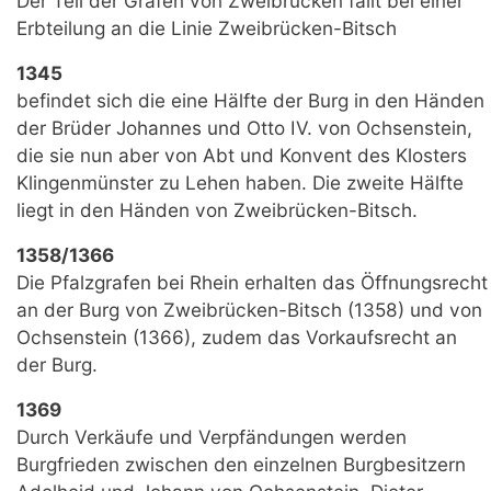
Der Teil der Grafen von Zweibrücken fällt bei einer
Erbteilung an die Linie Zweibrücken-Bitsch
1345
befindet sich die eine Hälfte der Burg in den Händen
der Brüder Johannes und Otto IV. von Ochsenstein,
die sie nun aber von Abt und Konvent des Klosters
Klingenmünster zu Lehen haben. Die zweite Hälfte
liegt in den Händen von Zweibrücken-Bitsch.
1358/1366
Die Pfalzgrafen bei Rhein erhalten das Öffnungsrecht
an der Burg von Zweibrücken-Bitsch (1358) und von
Ochsenstein (1366), zudem das Vorkaufsrecht an
der Burg.
1369
Durch Verkäufe und Verpfändungen werden
Burgfrieden zwischen den einzelnen Burgbesitzern