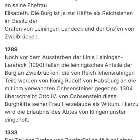
an seine Ehefrau
Elisabeth. Die Burg ist je zur Hälfte als Reichslehen
im Besitz der
Grafen von Leiningen-Landeck und der Grafen von
Zweibrücken.
1289
Noch vor dem Aussterben der Linie Leiningen-
Landeck (1290) fallen die leiningisches Anteile der
Burg an Zweibrücken, die von Reich lehensrührigen
Teile werden von König Rudolf von Habsburg an die
mit ihm verwandten Ochsensteiner gegeben. 1304
überschreibt Otto IV. von Ochsenstein diese
Burghälfte seiner Frau Herzelaude als Wittum. Hierzu
wird die Erlaubnis des Abtes von Klingemünster
eingeholt.
1333