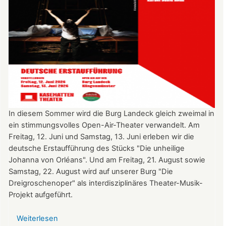
In diesem Sommer wird die Burg Landeck gleich zweimal in
ein stimmungsvolles Open-Air-Theater verwandelt. Am
Freitag, 12. Juni und Samstag, 13. Juni erleben wir die
deutsche Erstaufführung des Stücks "Die unheilige
Johanna von Orléans". Und am Freitag, 21. August sowie
Samstag, 22. August wird auf unserer Burg "Die
Dreigroschenoper" als interdisziplinäres Theater-Musik-
Projekt aufgeführt.
Weiterlesen
über