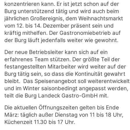
konzentrieren kann. Er ist jetzt schon auf der
Burg unterstützend tätig und wird auch beim
jährlichen Großereignis, dem Weihnachtsmarkt
vom 12. bis 14. Dezember präsent sein und
kräftig mithelfen. Der Gastronomiebetrieb auf
der Burg läuft jedenfalls weiter wie gewohnt.
Der neue Betriebsleiter kann sich auf ein
erfahrenes Team stützen. Der größte Teil der
festangestellten Mitarbeiter wird weiter auf der
Burg tätig sein, so dass die Kontinuität gewahrt
bleibt. Das Speisenangebot soll weiterentwickelt
und im Winter saisonbedingt angepasst werden,
teilt die Burg Landeck Gastro-GmbH mit.
Die aktuellen Öffnungszeiten gelten bis Ende
März: täglich außer Dienstag von 11 bis 18 Uhr,
Küchenzeit 11.30 bis 17 Uhr.