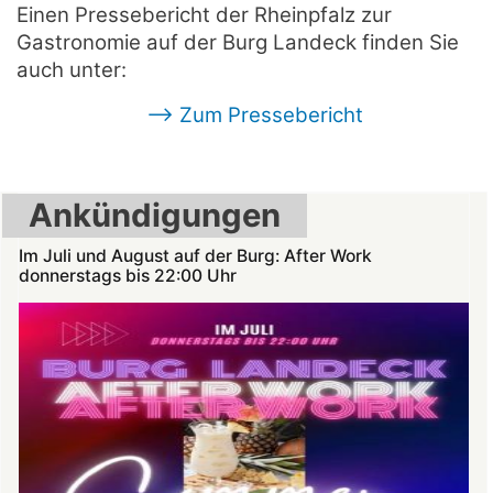
Einen Pressebericht der Rheinpfalz zur
Gastronomie auf der Burg Landeck finden Sie
auch unter:
--> Zum Pressebericht
Ankündigungen
Im Juli und August auf der Burg: After Work
donnerstags bis 22:00 Uhr