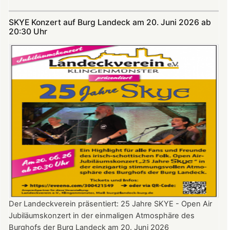
Nicht
verpassen:
SKYE Konzert auf Burg Landeck am 20. Juni 2026 ab
Theatersommer
20:30 Uhr​​​​​​​​​​​​​​
auf
Burg
Landeck
Der Landeckverein präsentiert: 25 Jahre SKYE - Open Air
Jubiläumskonzert in der einmaligen Atmosphäre des
Burghofs der Burg Landeck am 20. Juni 2026