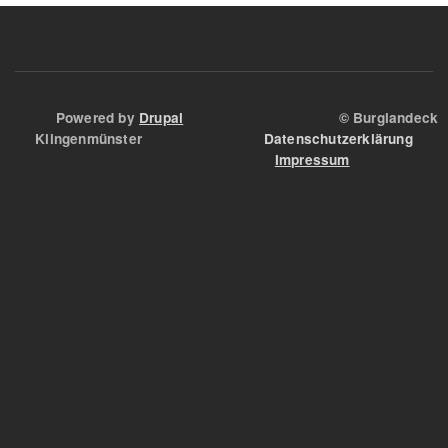
Angstloch
Powered by
Drupal
© Burglandeck
Klingenmünster
Datenschutzerklärung
Impressum