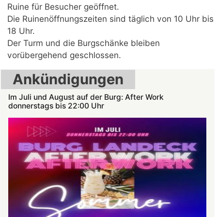
Ruine für Besucher geöffnet.
Die Ruinenöffnungszeiten sind täglich von 10 Uhr bis
18 Uhr.
Der Turm und die Burgschänke bleiben
vorübergehend geschlossen.
Ankündigungen
Im Juli und August auf der Burg: After Work
donnerstags bis 22:00 Uhr