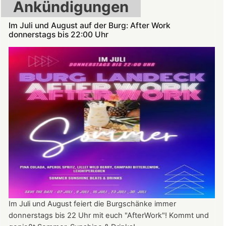
Ankündigungen
Im Juli und August auf der Burg: After Work
donnerstags bis 22:00 Uhr
Im Juli und August feiert die Burgschänke immer
donnerstags bis 22 Uhr mit euch "AfterWork"! Kommt und