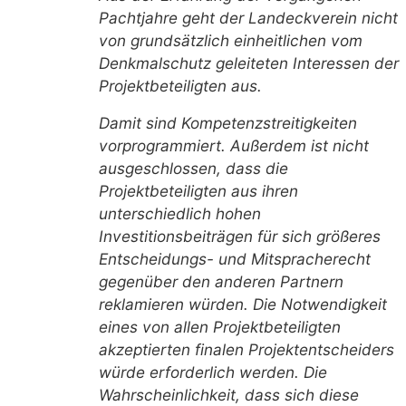
Pachtjahre geht der Landeckverein nicht
von grundsätzlich einheitlichen vom
Denkmalschutz geleiteten Interessen der
Projektbeteiligten aus.
Damit sind Kompetenzstreitigkeiten
vorprogrammiert. Außerdem ist nicht
ausgeschlossen, dass die
Projektbeteiligten aus ihren
unterschiedlich hohen
Investitionsbeiträgen für sich größeres
Entscheidungs- und Mitspracherecht
gegenüber den anderen Partnern
reklamieren würden. Die Notwendigkeit
eines von allen Projektbeteiligten
akzeptierten finalen Projektentscheiders
würde erforderlich werden. Die
Wahrscheinlichkeit, dass sich diese