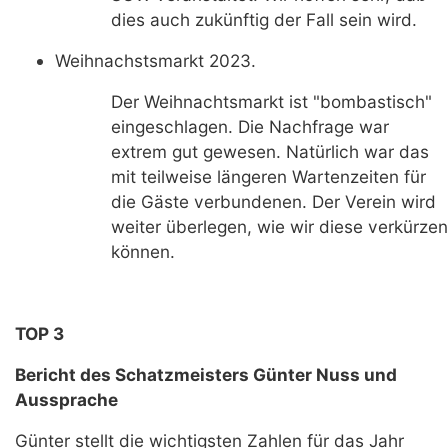
dies auch zukünftig der Fall sein wird.
Weihnachstsmarkt 2023.
Der Weihnachtsmarkt ist "bombastisch"
eingeschlagen. Die Nachfrage war
extrem gut gewesen. Natürlich war das
mit teilweise längeren Wartenzeiten für
die Gäste verbundenen. Der Verein wird
weiter überlegen, wie wir diese verkürzen
können.
TOP 3
Bericht des Schatzmeisters Günter Nuss und
Aussprache
Günter stellt die wichtigsten Zahlen für das Jahr