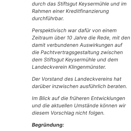
durch das Stiftsgut Keysermühle und im
Rahmen einer Kreditfinanzierung
durchführbar.
Perspektivisch war dafür von einem
Zeitraum über 10 Jahre die Rede, mit den
damit verbundenen Auswirkungen auf
die Pachtvertragsgestaltung zwischen
dem Stiftsgut Keysermühle und dem
Landeckverein Klingenmünster.
Der Vorstand des Landeckvereins hat
darüber inzwischen ausführlich beraten.
Im Blick auf die früheren Entwicklungen
und die aktuellen Umstände können wir
diesem Vorschlag nicht folgen.
Begründung: