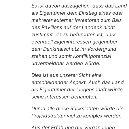
Es ist davon auszugehen, dass das Land
als Eigentümer dem Einstieg eines oder
mehrerer externer Investoren zum Bau
des Pavillons auf der Landeck nicht
zustimmt, da zu befürchten ist, dass
eventuell Eigeninteressen gegenüber
dem Denkmalschutz im Vordergrund
stehen und somit Konfliktpotenzial
unvermeidbar werden würde.
Dies ist aus unserer Sicht eine
entscheidender Aspekt. Auch das Land
als Eigentümer der Liegenschaft würde
seine Interessen behaupten.
Durch alle diese Rücksichten würde die
Projektstruktur viel zu komplex werden.
Aus der Erfahrung der vergangenen