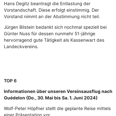
Hans Degitz beantragt die Entlastung der
Vorstandschaft. Diese erfolgt einstimmig. Der
Vorstand nimmt an der Abstimmung nicht teil.
Jürgen Bilstein bedankt sich nochmal speziell bei
Günter Nuss für dessen nunmehr 51-jährige
hervorragend gute Tätigkeit als Kassenwart des
Landeckvereins.
TOP 6
Informationen über unseren Vereinsausflug nach
Guédelon (Do., 30. Mai bis Sa. 1. Juni 2024)
Wolf-Peter Höpfner stellt die geplante Reise mittels
einer Präsentation vor.