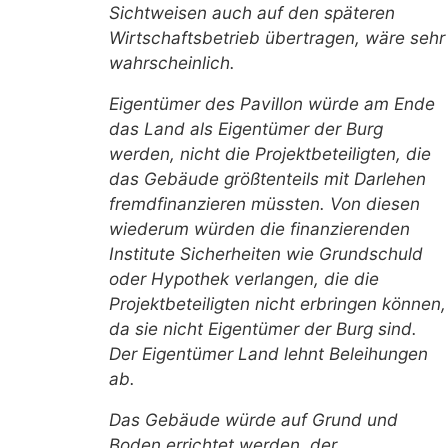
Sichtweisen auch auf den späteren
Wirtschaftsbetrieb übertragen, wäre sehr
wahrscheinlich.
Eigentümer des Pavillon würde am Ende
das Land als Eigentümer der Burg
werden, nicht die Projektbeteiligten, die
das Gebäude größtenteils mit Darlehen
fremdfinanzieren müssten. Von diesen
wiederum würden die finanzierenden
Institute Sicherheiten wie Grundschuld
oder Hypothek verlangen, die die
Projektbeteiligten nicht erbringen können,
da sie nicht Eigentümer der Burg sind.
Der Eigentümer Land lehnt Beleihungen
ab.
Das Gebäude würde auf Grund und
Boden errichtet werden, der