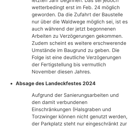
letzten Jahr beginnen. Das sei jedoch
wetterbedingt erst im Feb. 24 möglich
geworden. Da die Zufahrt der Baustelle
nur über die Waldwege möglich sei, ist es
auch während der jetzt begonnenen
Arbeiten zu Verzögerungen gekommen.
Zudem scheint es weitere erschwerende
Umstände im Baugrund zu geben. Die
Folge ist eine deutliche Verzögerungen
der Fertigstellung bis vermutlich
November diesen Jahres.
Absage des Landeckfestes 2024
Aufgrund der Sanierungsarbeiten und
den damit verbundenen
Einschränkungen (Halsgraben und
Torzwinger können nicht genutzt werden,
der Parkplatz steht nur eingeschränkt zur