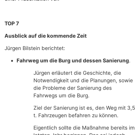
TOP 7
Ausblick auf die kommende Zeit
Jürgen Bilstein berichtet:
Fahrweg um die Burg und dessen Sanierung
.
Jürgen erläutert die Geschichte, die
Notwendigkeit und die Planungen, sowie
die Probleme der Sanierung des
Fahrwegs um die Burg.
Ziel der Sanierung ist es, den Weg mit 3,5
t. Fahrzeugen befahren zu können.
Eigentlich sollte die Maßnahme bereits im