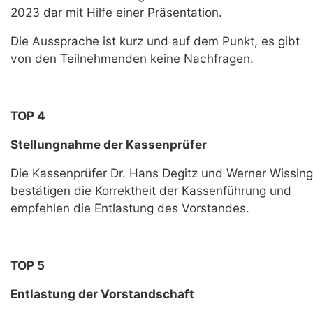
2023 dar mit Hilfe einer Präsentation.
Die Aussprache ist kurz und auf dem Punkt, es gibt
von den Teilnehmenden keine Nachfragen.
TOP 4
Stellungnahme der Kassenprüfer
Die Kassenprüfer Dr. Hans Degitz und Werner Wissing
bestätigen die Korrektheit der Kassenführung und
empfehlen die Entlastung des Vorstandes.
TOP 5
Entlastung der Vorstandschaft