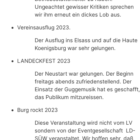
Ungeachtet gewisser Kritiken sprechen
wir ihm erneut ein dickes Lob aus.
Vereinsausflug 2023.
Der Ausflug ins Elsass und auf die Haute
Koenigsburg war sehr gelungen.
LANDECKFEST 2023
Der Neustart war gelungen. Der Beginn
freitags abends zufriedenstellend. Der
Einsatz der Guggemusik hat es geschafft,
das Publikum mitzureissen.
Burg rockt 2023
Diese Veranstaltung wird nicht vom LV
sondern von der Eventgesellschaft LD-
SÜW veranstaltet. Wir hoffen sehr, daß