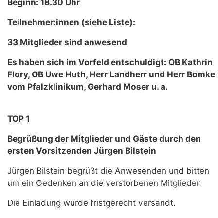
Beginn: 18.30 Uhr
Teilnehmer:innen (siehe Liste):
33 Mitglieder sind anwesend
Es haben sich im Vorfeld entschuldigt: OB Kathrin
Flory, OB Uwe Huth, Herr Landherr und Herr Bomke
vom Pfalzklinikum, Gerhard Moser u. a.
TOP 1
Begrüßung der Mitglieder und Gäste durch den
ersten Vorsitzenden Jürgen Bilstein
Jürgen Bilstein begrüßt die Anwesenden und bitten
um ein Gedenken an die verstorbenen Mitglieder.
Die Einladung wurde fristgerecht versandt.