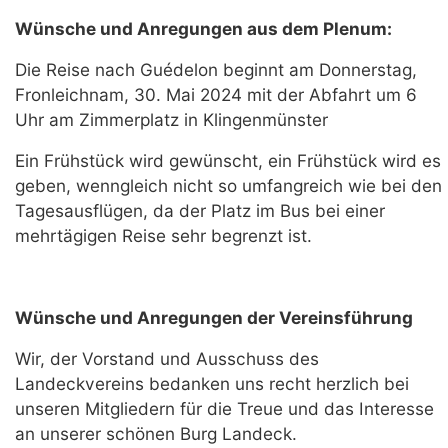
Wünsche und Anregungen aus dem Plenum:
Die Reise nach Guédelon beginnt am Donnerstag,
Fronleichnam, 30. Mai 2024 mit der Abfahrt um 6
Uhr am Zimmerplatz in Klingenmünster
Ein Frühstück wird gewünscht, ein Frühstück wird es
geben, wenngleich nicht so umfangreich wie bei den
Tagesausflügen, da der Platz im Bus bei einer
mehrtägigen Reise sehr begrenzt ist.
Wünsche und Anregungen der Vereinsführung
Wir, der Vorstand und Ausschuss des
Landeckvereins bedanken uns recht herzlich bei
unseren Mitgliedern für die Treue und das Interesse
an unserer schönen Burg Landeck.