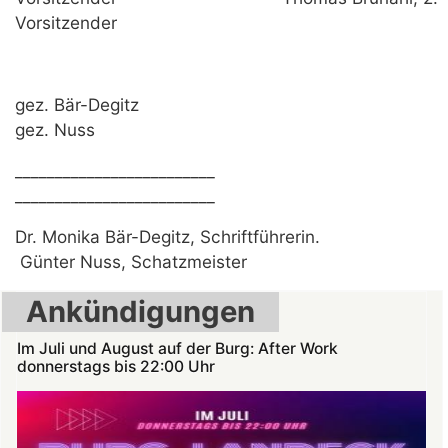
Vorsitzender
gez. Bär-Degitz
gez. Nuss
_________________________
_________________________
Dr. Monika Bär-Degitz, Schriftführerin.
Günter Nuss, Schatzmeister
Ankündigungen
Im Juli und August auf der Burg: After Work
donnerstags bis 22:00 Uhr