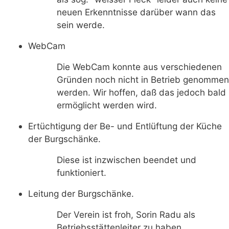
neuen Erkenntnisse darüber wann das
sein werde.
WebCam
Die WebCam konnte aus verschiedenen
Gründen noch nicht in Betrieb genommen
werden. Wir hoffen, daß das jedoch bald
ermöglicht werden wird.
Ertüchtigung der Be- und Entlüftung der Küche
der Burgschänke.
Diese ist inzwischen beendet und
funktioniert.
Leitung der Burgschänke.
Der Verein ist froh, Sorin Radu als
Betriebsstättenleiter zu haben.