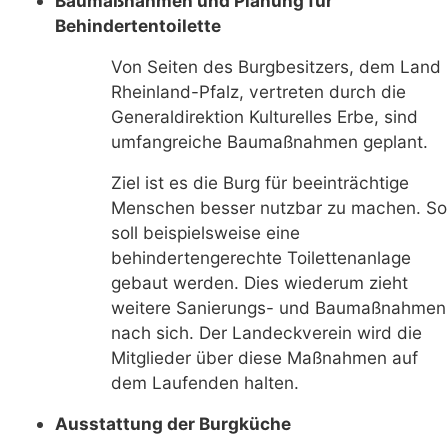
Baumaßnahmen und Planung für
Behindertentoilette
Von Seiten des Burgbesitzers, dem Land
Rheinland-Pfalz, vertreten durch die
Generaldirektion Kulturelles Erbe, sind
umfangreiche Baumaßnahmen geplant.
Ziel ist es die Burg für beeinträchtige
Menschen besser nutzbar zu machen. So
soll beispielsweise eine
behindertengerechte Toilettenanlage
gebaut werden. Dies wiederum zieht
weitere Sanierungs- und Baumaßnahmen
nach sich. Der Landeckverein wird die
Mitglieder über diese Maßnahmen auf
dem Laufenden halten.
Ausstattung der Burgküche