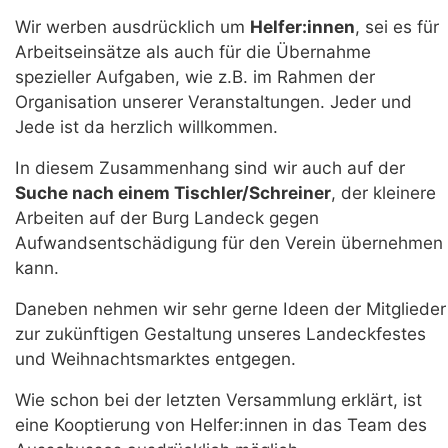
Wir werben ausdrücklich um
Helfer:innen
, sei es für
Arbeitseinsätze als auch für die Übernahme
spezieller Aufgaben, wie z.B. im Rahmen der
Organisation unserer Veranstaltungen. Jeder und
Jede ist da herzlich willkommen.
In diesem Zusammenhang sind wir auch auf der
Suche nach einem Tischler/Schreiner
, der kleinere
Arbeiten auf der Burg Landeck gegen
Aufwandsentschädigung für den Verein übernehmen
kann.
Daneben nehmen wir sehr gerne Ideen der Mitglieder
zur zukünftigen Gestaltung unseres Landeckfestes
und Weihnachtsmarktes entgegen.
Wie schon bei der letzten Versammlung erklärt, ist
eine Kooptierung von Helfer:innen in das Team des