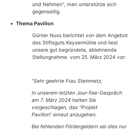
und Nehmen", man unterstütze sich
gegenseitig.
Thema Pavillon
Günter Nuss berichtet von dem Angebot
des Stiftsguts Keysermühle und liest
unsere gut begründete, ablehnende
Stellungnahme vom 25. März 2024 vor:
"Sehr geehrte Frau Steinmetz,
In unserem letzten Jour-fixe-Gespräch
am 7. März 2024 hatten Sie
vorgeschlagen, das "Projekt
Pavillon“ erneut anzugehen.
Bei fehlenden Fördergeldern sei dies nur