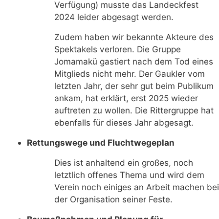
Verfügung) musste das Landeckfest
2024 leider abgesagt werden.
Zudem haben wir bekannte Akteure des
Spektakels verloren. Die Gruppe
Jomamakü gastiert nach dem Tod eines
Mitglieds nicht mehr. Der Gaukler vom
letzten Jahr, der sehr gut beim Publikum
ankam, hat erklärt, erst 2025 wieder
auftreten zu wollen. Die Rittergruppe hat
ebenfalls für dieses Jahr abgesagt.
Rettungswege und Fluchtwegeplan
Dies ist anhaltend ein großes, noch
letztlich offenes Thema und wird dem
Verein noch einiges an Arbeit machen bei
der Organisation seiner Feste.