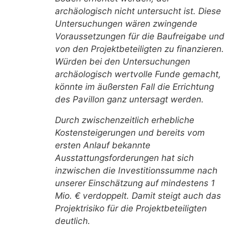
archäologisch nicht untersucht ist. Diese
Untersuchungen wären zwingende
Voraussetzungen für die Baufreigabe und
von den Projektbeteiligten zu finanzieren.
Würden bei den Untersuchungen
archäologisch wertvolle Funde gemacht,
könnte im äußersten Fall die Errichtung
des Pavillon ganz untersagt werden.
Durch zwischenzeitlich erhebliche
Kostensteigerungen und bereits vom
ersten Anlauf bekannte
Ausstattungsforderungen hat sich
inzwischen die Investitionssumme nach
unserer Einschätzung auf mindestens 1
Mio. € verdoppelt. Damit steigt auch das
Projektrisiko für die Projektbeteiligten
deutlich.