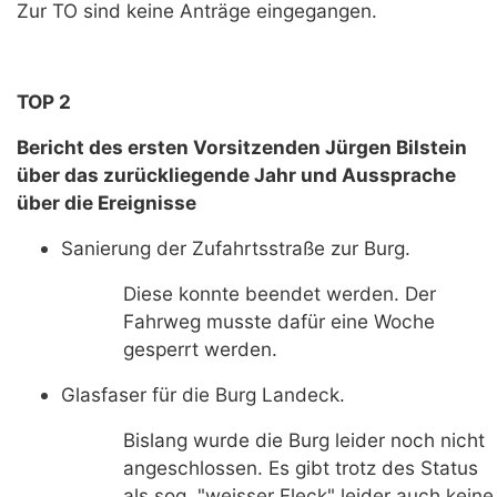
Zur TO sind keine Anträge eingegangen.
TOP 2
Bericht des ersten Vorsitzenden Jürgen Bilstein
über das zurückliegende Jahr und Aussprache
über die Ereignisse
Sanierung der Zufahrtsstraße zur Burg.
Diese konnte beendet werden. Der
Fahrweg musste dafür eine Woche
gesperrt werden.
Glasfaser für die Burg Landeck.
Bislang wurde die Burg leider noch nicht
angeschlossen. Es gibt trotz des Status
als sog. "weisser Fleck" leider auch keine