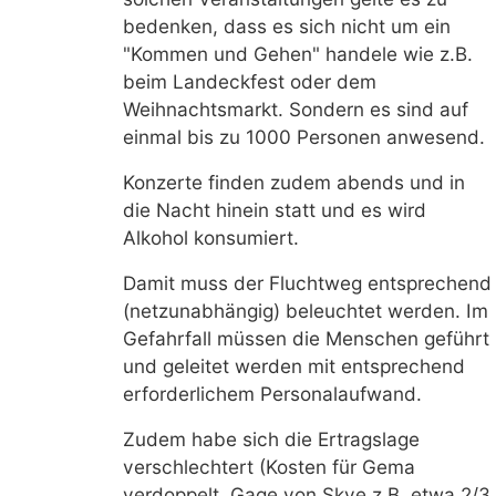
bedenken, dass es sich nicht um ein
"Kommen und Gehen" handele wie z.B.
beim Landeckfest oder dem
Weihnachtsmarkt. Sondern es sind auf
einmal bis zu 1000 Personen anwesend.
Konzerte finden zudem abends und in
die Nacht hinein statt und es wird
Alkohol konsumiert.
Damit muss der Fluchtweg entsprechend
(netzunabhängig) beleuchtet werden. Im
Gefahrfall müssen die Menschen geführt
und geleitet werden mit entsprechend
erforderlichem Personalaufwand.
Zudem habe sich die Ertragslage
verschlechtert (Kosten für Gema
verdoppelt, Gage von Skye z.B. etwa 2/3