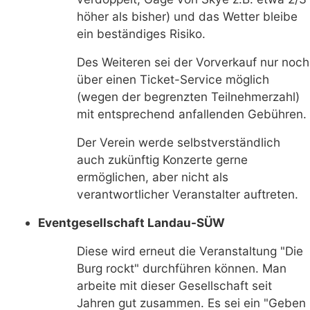
höher als bisher) und das Wetter bleibe
ein beständiges Risiko.
Des Weiteren sei der Vorverkauf nur noch
über einen Ticket-Service möglich
(wegen der begrenzten Teilnehmerzahl)
mit entsprechend anfallenden Gebühren.
Der Verein werde selbstverständlich
auch zukünftig Konzerte gerne
ermöglichen, aber nicht als
verantwortlicher Veranstalter auftreten.
Eventgesellschaft Landau-SÜW
Diese wird erneut die Veranstaltung "Die
Burg rockt" durchführen können. Man
arbeite mit dieser Gesellschaft seit
Jahren gut zusammen. Es sei ein "Geben