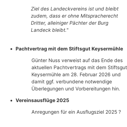
Ziel des Landeckvereins ist und bleibt
zudem, dass er ohne Mitspracherecht
Dritter, alleiniger Pächter der Burg
Landeck bleibt."
Pachtvertrag mit dem Stiftsgut Keysermühle
Günter Nuss verweist auf das Ende des
aktuellen Pachtvertrags mit dem Stiftsgut
Keysermühle am 28. Februar 2026 und
damit ggf. verbundene notwendige
Überlegungen und Vorbereitungen hin.
Vereinsausflüge 2025
Anregungen für ein Ausflugsziel 2025 ?