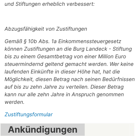
und Stiftungen erheblich verbessert:
Abzugsfähigkeit von Zustiftungen
Gemäß § 10b Abs. 1a Einkommenssteuergesetz
können Zustiftungen an die Burg Landeck - Stiftung
bis zu einem Gesamtbetrag von einer Million Euro
steuermindernd geltend gemacht werden. Wer keine
laufenden Einkünfte in dieser Höhe hat, hat die
Möglichkeit, diesen Betrag nach seinen Bedürfnissen
auf bis zu zehn Jahre zu verteilen. Dieser Betrag
kann nur alle zehn Jahre in Anspruch genommen
werden.
Zustiftungsformular
Ankündigungen