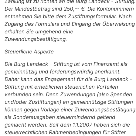
Zahlung ist zu richten an die Burg Landeck - Stiftung.
Der Mindestbetrag sind 250,-- €. Die Kontonummern
entnehmen Sie bitte dem Zustiftungsformular. Nach
Zugang des Formulars und Eingang der Überweisung
erhalten Sie umgehend eine
Zuwendungsbestätigung.
Steuerliche Aspekte
Die Burg Landeck - Stiftung ist vom Finanzamt als
gemeinnützig und förderungswürdig anerkannt.
Daher kann das Engagement für die Burg Landeck -
Stiftung mit erheblichen steuerlichen Vorteilen
verbunden sein. Denn Zuwendungen (also Spenden
und/oder Zustiftungen) an gemeinnützige Stiftungen
können gegen Vorlage einer Zuwendungsbestätigung
als Sonderausgaben steuermindernd geltend
gemacht werden. Seit dem 1.1.2007 haben sich die
steuerrechtlichen Rahmenbedingungen für Stifter