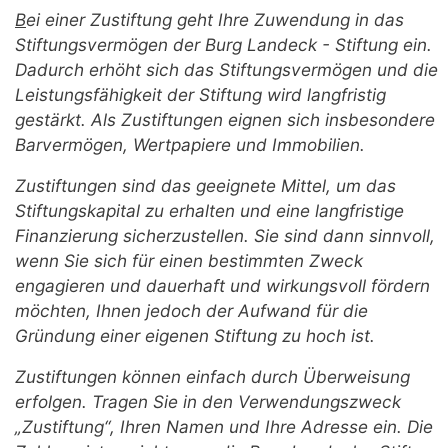
B
ei einer Zustiftung geht Ihre Zuwendung in das
Stiftungsvermögen der Burg Landeck - Stiftung ein.
Dadurch erhöht sich das Stiftungsvermögen und die
Leistungsfähigkeit der Stiftung wird langfristig
gestärkt. Als Zustiftungen eignen sich insbesondere
Barvermögen, Wertpapiere und Immobilien.
Zustiftungen sind das geeignete Mittel, um das
Stiftungskapital zu erhalten und eine langfristige
Finanzierung sicherzustellen. Sie sind dann sinnvoll,
wenn Sie sich für einen bestimmten Zweck
engagieren und dauerhaft und wirkungsvoll fördern
möchten, Ihnen jedoch der Aufwand für die
Gründung einer eigenen Stiftung zu hoch ist.
Zustiftungen können einfach durch Überweisung
erfolgen. Tragen Sie in den Verwendungszweck
„Zustiftung“, Ihren Namen und Ihre Adresse ein. Die