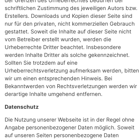
der Grenzen des Urheberrechtes bedürfen der
schriftlichen Zustimmung des jeweiligen Autors bzw.
Erstellers. Downloads und Kopien dieser Seite sind
nur für den privaten, nicht kommerziellen Gebrauch
gestattet. Soweit die Inhalte auf dieser Seite nicht
vom Betreiber erstellt wurden, werden die
Urheberrechte Dritter beachtet. Insbesondere
werden Inhalte Dritter als solche gekennzeichnet.
Sollten Sie trotzdem auf eine
Urheberrechtsverletzung aufmerksam werden, bitten
wir um einen entsprechenden Hinweis. Bei
Bekanntwerden von Rechtsverletzungen werden wir
derartige Inhalte umgehend entfernen.
Datenschutz
Die Nutzung unserer Webseite ist in der Regel ohne
Angabe personenbezogener Daten möglich. Soweit
auf unseren Seiten personenbezogene Daten