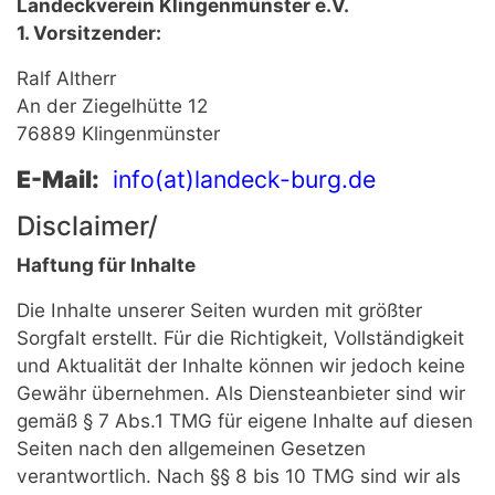
Landeckverein Klingenmünster e.V.
1. Vorsitzender:
Ralf Altherr
An der Ziegelhütte 12
76889 Klingenmünster
E-Mail:
info(at)landeck-burg.de
Disclaimer/
Haftung für Inhalte
Die Inhalte unserer Seiten wurden mit größter
Sorgfalt erstellt. Für die Richtigkeit, Vollständigkeit
und Aktualität der Inhalte können wir jedoch keine
Gewähr übernehmen. Als Diensteanbieter sind wir
gemäß § 7 Abs.1 TMG für eigene Inhalte auf diesen
Seiten nach den allgemeinen Gesetzen
verantwortlich. Nach §§ 8 bis 10 TMG sind wir als