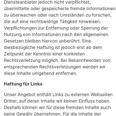
Diensteanbieter jedoch nicht verpflichtet,
übermittelte oder gespeicherte fremde Informationen
zu überwachen oder nach Umständen zu forschen,
die auf eine rechtswidrige Tätigkeit hinweisen.
Verpflichtungen zur Entfernung oder Sperrung der
Nutzung von Informationen nach den allgemeinen
Gesetzen bleiben hiervon unberührt. Eine
diesbezügliche Haftung ist jedoch erst ab dem
Zeitpunkt der Kenntnis einer konkreten
Rechtsverletzung möglich. Bei Bekanntwerden von
entsprechenden Rechtsverletzungen werden wir
diese Inhalte umgehend entfernen.
Haftung für Links
Unser Angebot enthält Links zu externen Webseiten
Dritter, auf deren Inhalte wir keinen Einfluss haben.
Deshalb können wir für diese fremden Inhalte auch
keine Gewähr übernehmen. Für die Inhalte der