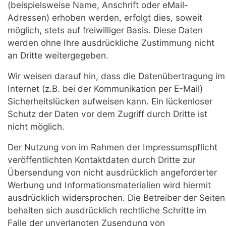
(beispielsweise Name, Anschrift oder eMail-
Adressen) erhoben werden, erfolgt dies, soweit
möglich, stets auf freiwilliger Basis. Diese Daten
werden ohne Ihre ausdrückliche Zustimmung nicht
an Dritte weitergegeben.
Wir weisen darauf hin, dass die Datenübertragung im
Internet (z.B. bei der Kommunikation per E-Mail)
Sicherheitslücken aufweisen kann. Ein lückenloser
Schutz der Daten vor dem Zugriff durch Dritte ist
nicht möglich.
Der Nutzung von im Rahmen der Impressumspflicht
veröffentlichten Kontaktdaten durch Dritte zur
Übersendung von nicht ausdrücklich angeforderter
Werbung und Informationsmaterialien wird hiermit
ausdrücklich widersprochen. Die Betreiber der Seiten
behalten sich ausdrücklich rechtliche Schritte im
Falle der unverlangten Zusendung von