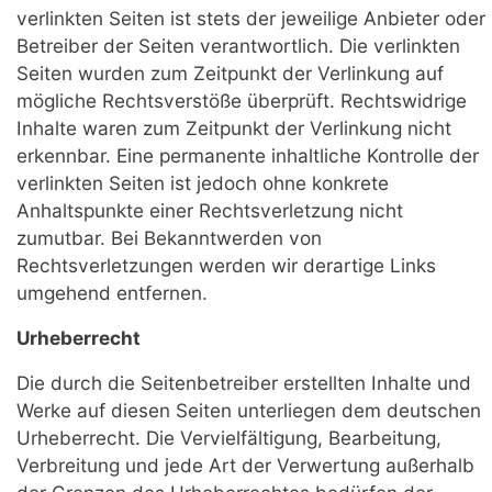
verlinkten Seiten ist stets der jeweilige Anbieter oder
Betreiber der Seiten verantwortlich. Die verlinkten
Seiten wurden zum Zeitpunkt der Verlinkung auf
mögliche Rechtsverstöße überprüft. Rechtswidrige
Inhalte waren zum Zeitpunkt der Verlinkung nicht
erkennbar. Eine permanente inhaltliche Kontrolle der
verlinkten Seiten ist jedoch ohne konkrete
Anhaltspunkte einer Rechtsverletzung nicht
zumutbar. Bei Bekanntwerden von
Rechtsverletzungen werden wir derartige Links
umgehend entfernen.
Urheberrecht
Die durch die Seitenbetreiber erstellten Inhalte und
Werke auf diesen Seiten unterliegen dem deutschen
Urheberrecht. Die Vervielfältigung, Bearbeitung,
Verbreitung und jede Art der Verwertung außerhalb