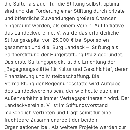
die Stifter als auch für die Stiftung selbst, optimal
sind und der Förderung einer Stiftung durch private
und öffentliche Zuwendungen größere Chancen
eingeräumt werden, als einem Verein. Auf Initiative
das Landeckverein e. V. wurde das erforderliche
Stiftungskapital von 25.000 € bei Sponsoren
gesammelt und die Burg Landeck – Stiftung als
Partnerstiftung der Bürgerstiftung Pfalz gegründet.
Das erste Stiftungsprojekt ist die Errichtung der
„Begegnungsstätte für Kultur und Geschichte“, deren
Finanzierung und Mittelbeschaffung. Die
Vermarktung der Begegnungsstätte wird Aufgabe
des Landeckvereins sein, der wie heute auch, im
Außenverhältnis immer Vertragspartnersein wird. Der
Landeckverein e. V. ist im Stiftungsvorstand
maßgeblich vertreten und trägt somit für eine
fruchtbare Zusammenarbeit der beiden
Organisationen bei. Als weitere Projekte werden zur