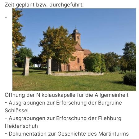
Zeit geplant bzw. durchgeführt:
-
Öffnung der Nikolauskapelle für die Allgemeinheit
- Ausgrabungen zur Erforschung der Burgruine
Schlössel
- Ausgrabungen zur Erforschung der Fliehburg
Heidenschuh
- Dokumentation zur Geschichte des Martinturms