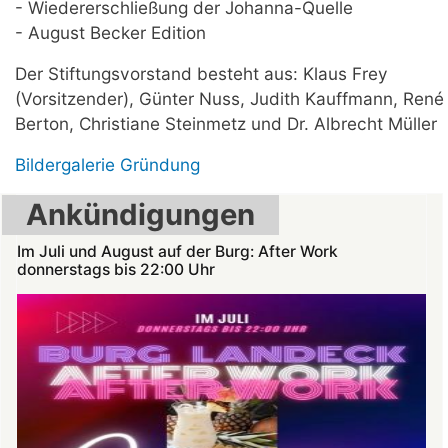
- Wiedererschließung der Johanna-Quelle
- August Becker Edition
Der Stiftungsvorstand besteht aus: Klaus Frey
(Vorsitzender), Günter Nuss, Judith Kauffmann, René
Berton, Christiane Steinmetz und Dr. Albrecht Müller
Bildergalerie Gründung
Ankündigungen
Im Juli und August auf der Burg: After Work
donnerstags bis 22:00 Uhr