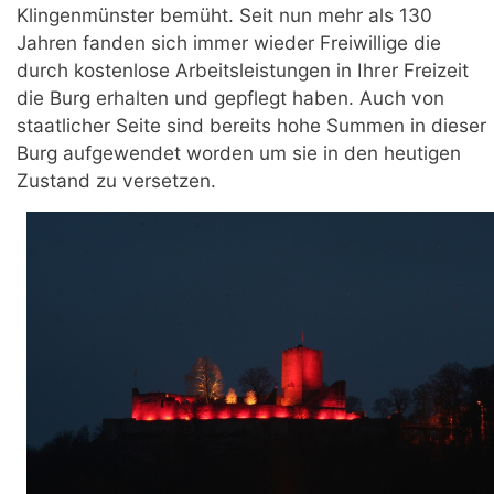
Klingenmünster bemüht. Seit nun mehr als 130
Jahren fanden sich immer wieder Freiwillige die
durch kostenlose Arbeitsleistungen in Ihrer Freizeit
die Burg erhalten und gepflegt haben. Auch von
staatlicher Seite sind bereits hohe Summen in dieser
Burg aufgewendet worden um sie in den heutigen
Zustand zu versetzen.