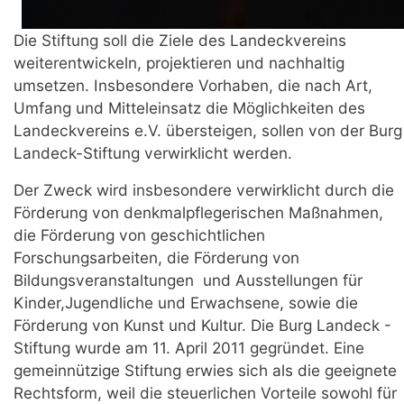
Die Stiftung soll die Ziele des Landeckvereins
weiterentwickeln, projektieren und nachhaltig
umsetzen. Insbesondere Vorhaben, die nach Art,
Umfang und Mitteleinsatz die Möglichkeiten des
Landeckvereins e.V. übersteigen, sollen von der Burg
Landeck-Stiftung verwirklicht werden.
Der Zweck wird insbesondere verwirklicht durch die
Förderung von denkmalpflegerischen Maßnahmen,
die Förderung von geschichtlichen
Forschungsarbeiten, die Förderung von
Bildungsveranstaltungen und Ausstellungen für
Kinder,Jugendliche
und Erwachsene, sowie die
Förderung von Kunst und Kultur. Die Burg Landeck -
Stiftung wurde am 11. April 2011 gegründet. Eine
gemeinnützige Stiftung erwies sich als die geeignete
Rechtsform, weil die steuerlichen Vorteile sowohl für