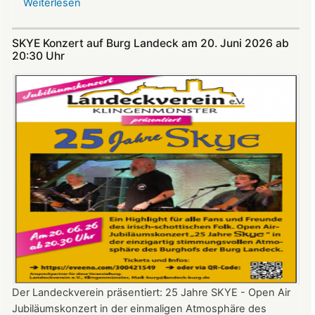
Weiterlesen
über
Nicht
verpassen:
SKYE Konzert auf Burg Landeck am 20. Juni 2026 ab
Theatersommer
20:30 Uhr​​​​​​​​​​​​​​
auf
Burg
Landeck
Der Landeckverein präsentiert: 25 Jahre SKYE - Open Air
Jubiläumskonzert in der einmaligen Atmosphäre des