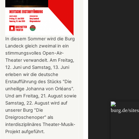
In diesem Sommer wird die Burg
Landeck gleich zweimal in ein
stimmungsvolles Open-Air-
Theater verwandelt. Am Freitag,
12. Juni und Samstag, 13. Juni
erleben wir die deutsche
Erstaufführung des Stücks "Die
unheilige Johanna von Orléans".
Und am Freitag, 21. August sowie
Samstag, 22. August wird auf
unserer Burg "Die
Dreigroschenoper" als
interdisziplinäres Theater-Musik-
Projekt aufgeführt.