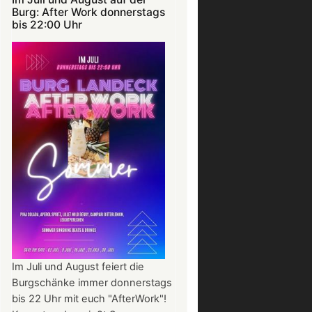
Burg: After Work donnerstags
bis 22:00 Uhr
Im Juli und August feiert die
Burgschänke immer donnerstags
bis 22 Uhr mit euch "AfterWork"!