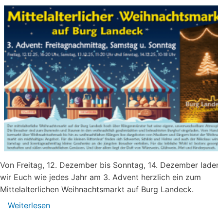
Von Freitag, 12. Dezember bis Sonntag, 14. Dezember lade
wir Euch wie jedes Jahr am 3. Advent herzlich ein zum
Mittelalterlichen Weihnachtsmarkt auf Burg Landeck.
Weiterlesen
über
Mittelalterlicher