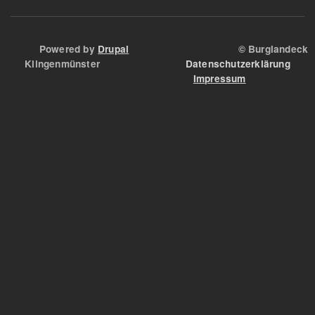
Powered by
Drupal
© Burglandeck
Klingenmünster
Datenschutzerklärung
Impressum