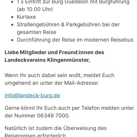
1 x Eintritt zur Burg Guédelon mit Burgführung
(ab 10.00 Uhr)
Kurtaxe
Straßengebühren & Parkgebühren bei der
gesamten Reise
Durchführung der Reise im modernen Reisebus
Liebe Mitglieder und Freund:innen des
Landeckvereins Klingenmünster,
Wenn Ihr auch dabei sein wollt, meldet Euch
umgehend an unter der Mail-Adresse:
Info@landeck-burg.de
Gerne könnt Ihr Euch auch per Telefon melden unter
der Nummer 06349 7000.
Natürlich ist zudem die Überweisung des
Reisepreises erforderlich.