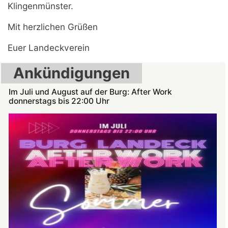
Klingenmünster.
Mit herzlichen Grüßen
Euer Landeckverein
Ankündigungen
Im Juli und August auf der Burg: After Work
donnerstags bis 22:00 Uhr