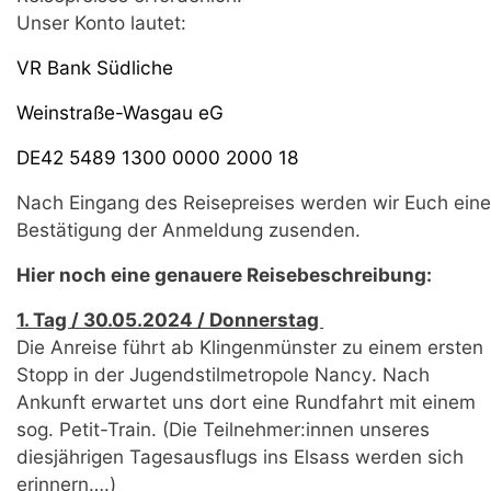
Unser Konto lautet:
VR Bank Südliche
Weinstraße-Wasgau eG
DE42 5489 1300 0000 2000 18
Nach Eingang des Reisepreises werden wir Euch eine
Bestätigung der Anmeldung zusenden.
Hier noch eine genauere Reisebeschreibung:
1. Tag / 30.05.2024 / Donnerstag
Die Anreise führt ab Klingenmünster zu einem ersten
Stopp in der Jugendstilmetropole Nancy. Nach
Ankunft erwartet uns dort eine Rundfahrt mit einem
sog. Petit-Train. (Die Teilnehmer:innen unseres
diesjährigen Tagesausflugs ins Elsass werden sich
erinnern….)