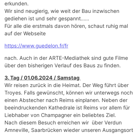
erkunden.
Wir sind neugierig, wie weit der Bau inzwischen
gediehen ist und sehr gespannt……
Für alle die erstmals davon hören, schaut ruhig mal
auf der Webseite
https://www.guedelon.fr/fr
nach. Auch in der ARTE-Mediathek sind gute Filme
über den bisherigen Verlauf des Baus zu finden.
3. Tag / 01.06.2024 / Samstag
Wir reisen zurück in die Heimat. Der Weg führt über
Troyes. Falls gewünscht, können wir unterwegs noch
einen Abstecher nach Reims einplanen. Neben der
beeindruckenden Kathedrale ist Reims vor allem für
Liebhaber von Champagner ein beliebtes Ziel.
Nach diesem Besuch erreichen wir über Verdun
Amneville, Saarbrücken wieder unseren Ausgangsort