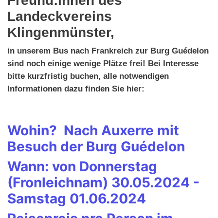
Freund:innen des
Landeckvereins
Klingenmünster,
in unserem Bus nach Frankreich zur Burg Guédelon
sind noch einige wenige Plätze frei! Bei Interesse
bitte kurzfristig buchen, alle notwendigen
Informationen dazu finden Sie hier:
Wohin? Nach Auxerre mit
Besuch der Burg Guédelon
Wann: von Donnerstag
(Fronleichnam) 30.05.2024 -
Samstag 01.06.2024