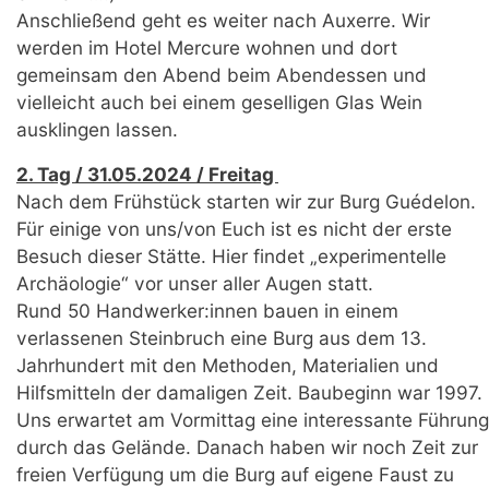
Anschließend geht es weiter nach Auxerre. Wir
werden im Hotel Mercure wohnen und dort
gemeinsam den Abend beim Abendessen und
vielleicht auch bei einem geselligen Glas Wein
ausklingen lassen.
2. Tag / 31.05.2024 / Freitag
Nach dem Frühstück starten wir zur Burg Guédelon.
Für einige von uns/von Euch ist es nicht der erste
Besuch dieser Stätte. Hier findet „experimentelle
Archäologie“ vor unser aller Augen statt.
Rund 50 Handwerker:innen bauen in einem
verlassenen Steinbruch eine Burg aus dem 13.
Jahrhundert mit den Methoden, Materialien und
Hilfsmitteln der damaligen Zeit. Baubeginn war 1997.
Uns erwartet am Vormittag eine interessante Führung
durch das Gelände. Danach haben wir noch Zeit zur
freien Verfügung um die Burg auf eigene Faust zu