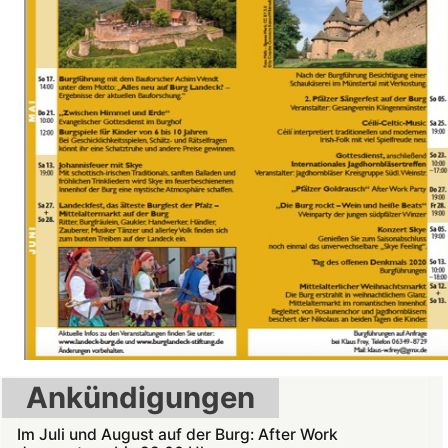
Ankündigungen
Im Juli und August auf der Burg: After Work