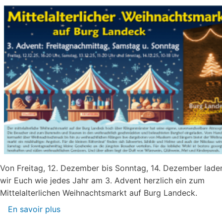
Von Freitag, 12. Dezember bis Sonntag, 14. Dezember lade
wir Euch wie jedes Jahr am 3. Advent herzlich ein zum
Mittelalterlichen Weihnachtsmarkt auf Burg Landeck.
En savoir plus
sur
Mittelalterlicher