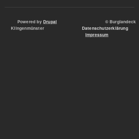
Powered by
Drupal
© Burglandeck
Klingenmünster
Datenschutzerklärung
Impressum