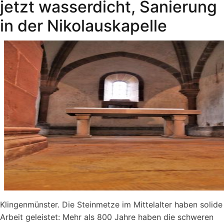
jetzt wasserdicht, Sanierung
in der Nikolauskapelle
Klingenmünster. Die Steinmetze im Mittelalter haben solide
Arbeit geleistet: Mehr als 800 Jahre haben die schweren