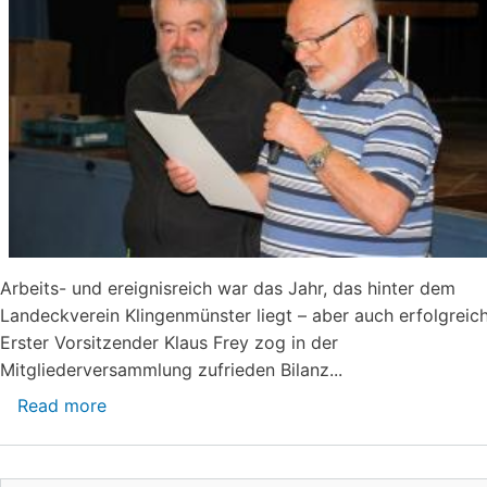
Arbeits- und ereignisreich war das Jahr, das hinter dem
Landeckverein Klingenmünster liegt – aber auch erfolgreich
Erster Vorsitzender Klaus Frey zog in der
Mitgliederversammlung zufrieden Bilanz...
Read more
about
Mitgliederversammlung
2017