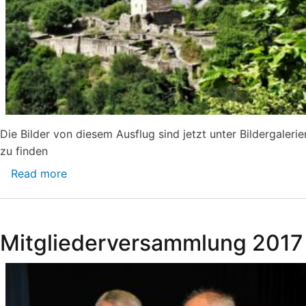
Die Bilder von diesem Ausflug sind jetzt unter Bildergalerie
zu finden
Read more
about
Vereinsausflug_2017
Mitgliederversammlung 2017