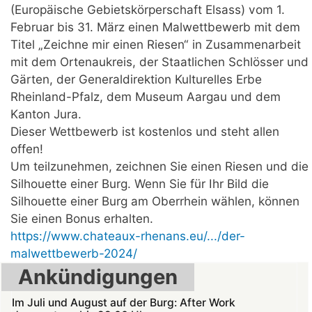
(Europäische Gebietskörperschaft Elsass) vom 1.
Februar bis 31. März einen Malwettbewerb mit dem
Titel „Zeichne mir einen Riesen“ in Zusammenarbeit
mit dem Ortenaukreis, der Staatlichen Schlösser und
Gärten, der Generaldirektion Kulturelles Erbe
Rheinland-Pfalz, dem Museum Aargau und dem
Kanton Jura.
Dieser Wettbewerb ist kostenlos und steht allen
offen!
Um teilzunehmen, zeichnen Sie einen Riesen und die
Silhouette einer Burg. Wenn Sie für Ihr Bild die
Silhouette einer Burg am Oberrhein wählen, können
Sie einen Bonus erhalten.
https://www.chateaux-rhenans.eu/.../der-
malwettbewerb-2024/
Ankündigungen
Im Juli und August auf der Burg: After Work