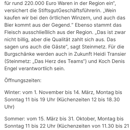
für rund 220.000 Euro Waren in der Region ein“,
versichert die StiftsgutGeschäftsführerin. „Wein
kaufen wir bei den örtlichen Winzern, und auch das
Bier kommt aus der Gegend.“ Ebenso stammt das
Fleisch ausschließlich aus der Region. „Das ist zwar
nicht billig, aber die Qualität zahlt sich aus. Das
sagen uns auch die Gäste“, sagt Steinmetz. Für die
Burgschänke werden auch in Zukunft Heidi Transier
(Steinmetz: „Das Herz des Teams“) und Koch Denis
Engel verantwortlich sein.
Öffnungszeiten:
Winter: vom 1. November bis 14. März, Montag bis
Sonntag 11 bis 19 Uhr (Küchenzeiten 12 bis 18.30
Uhr)
Sommer: vom 15. März bis 31. Oktober, Montag bis
Sonntag 11 bis 22 Uhr (Küchenzeiten von 11.30 bis 21