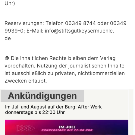
Uhr)
Reservierungen: Telefon 06349 8744 oder 06349
9939-0; E-Mail: info@stiftsgutkeysermuehle.
de
© Die inhaltlichen Rechte bleiben dem Verlag
vorbehalten. Nutzung der journalistischen Inhalte
ist ausschließlich zu privaten, nichtkommerziellen
Zwecken erlaubt.
Ankündigungen
Im Juli und August auf der Burg: After Work
donnerstags bis 22:00 Uhr