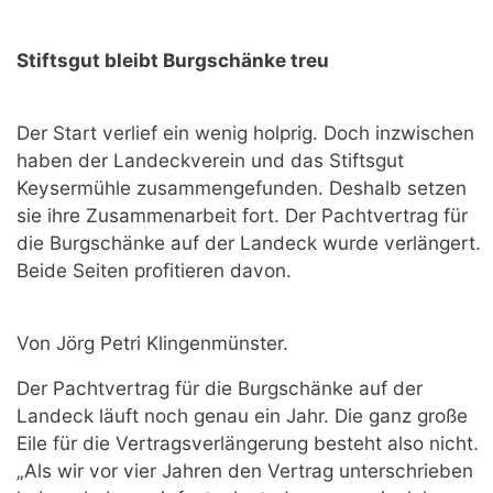
Stiftsgut bleibt Burgschänke treu
Der Start verlief ein wenig holprig. Doch inzwischen
haben der Landeckverein und das Stiftsgut
Keysermühle zusammengefunden. Deshalb setzen
sie ihre Zusammenarbeit fort. Der Pachtvertrag für
die Burgschänke auf der Landeck wurde verlängert.
Beide Seiten profitieren davon.
Von Jörg Petri Klingenmünster.
Der Pachtvertrag für die Burgschänke auf der
Landeck läuft noch genau ein Jahr. Die ganz große
Eile für die Vertragsverlängerung besteht also nicht.
„Als wir vor vier Jahren den Vertrag unterschrieben