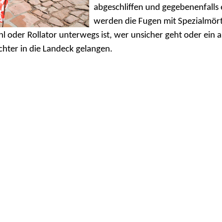
abgeschliffen und gegebenenfalls 
werden die Fugen mit Spezialmört
l oder Rollator unterwegs ist, wer unsicher geht oder ein 
ichter in die Landeck gelangen.